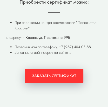
Приобрести сертификат можно:
При посещении центра-косметологии "Посольство
Красоты"
по адресу:
г. Казань ул. Павлюхина 99Б
Позвонив нам по телефону:
+7 (987) 404 05 88
Заполнив онлайн-форму на сайте ⤵️
ЗАКАЗАТЬ СЕРТИФИКАТ