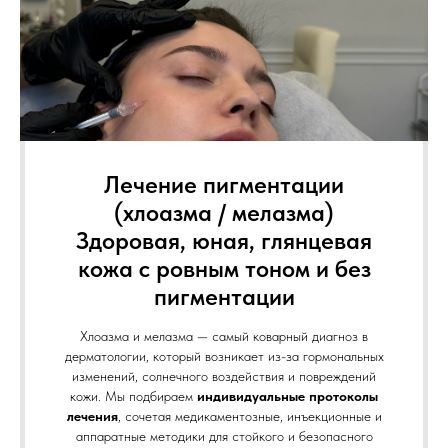
Лечение пигментации
(хлоазма / мелазма)
Здоровая, юная, глянцевая
кожа с ровным тоном и без
пигментации
Хлоазма и мелазма — самый коварный диагноз в
дерматологии, который возникает из-за гормональных
изменений, солнечного воздействия и повреждений
кожи. Мы подбираем
индивидуальные протоколы
лечения
, сочетая медикаментозные, инъекционные и
аппаратные методики для стойкого и безопасного