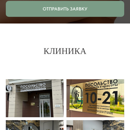
ОТПРАВИТЬ ЗАЯВКУ
КЛИНИКА