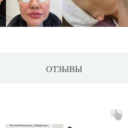
ОТЗЫВЫ