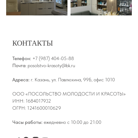
КОНТАКТЫ
Телефон:
+7 (987) 404-05-88
Почта
: posolstvo-krasoty@bk.ru
Адреса:
г. Казань, ул. Павлюхина, 99Б, офис 1010
ООО «ПОСОЛЬСТВО МОЛОДОСТИ И КРАСОТЫ»
ИНН: 1684017932
ОГРН: 1241600010629
Часы работы:
ежедневно с 10:00 до 21:00