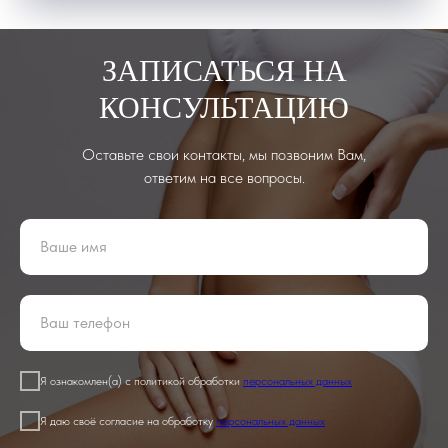
ЗАПИСАТЬСЯ НА
КОНСУЛЬТАЦИЮ
Оставьте свои контакты, мы позвоним Вам,
ответим на все вопросы.
Я ознакомлен(а) с политикой обработки
персональных данных
Я даю своё согласие на обработку
персональных данных