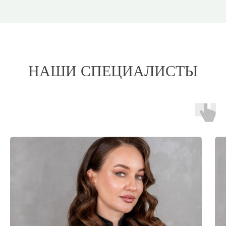
НАШИ СПЕЦИАЛИСТЫ