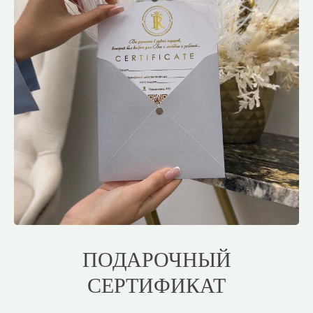
ПОДАРОЧНЫЙ
СЕРТИФИКАТ