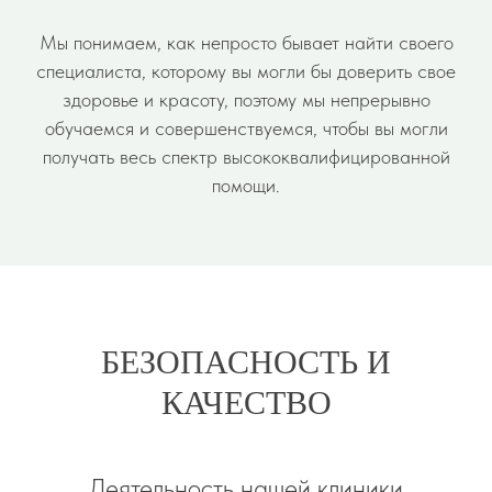
Мы понимаем, как непросто бывает найти своего
специалиста, которому вы могли бы доверить свое
здоровье и красоту, поэтому мы непрерывно
обучаемся и совершенствуемся, чтобы вы могли
получать весь спектр высококвалифицированной
помощи.
БЕЗОПАСНОСТЬ И
КАЧЕСТВО
Деятельность нашей клиники