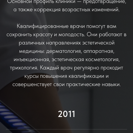
Основной профиль клиники — предотвращение,
а также коррекция возрастных изменений.
Квалифицированные врачи помогут вам
сохранить красоту и молодость. Они работают в
различных направлениях эстетической
медицины: дерматология, аппаратная,
инъекционная, эстетическая косметология,
трихология. Каждый врач регулярно проходит
курсы повышения квалификации и
совершенствует свои практические навыки.
2011