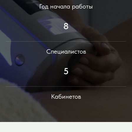
Год начала работы
8
Специалистов
5
Кабинетов