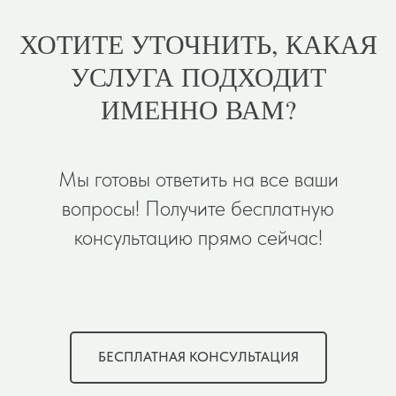
ХОТИТЕ УТОЧНИТЬ, КАКАЯ
УСЛУГА ПОДХОДИТ
ИМЕННО ВАМ?
Мы готовы ответить на все ваши
вопросы! Получите бесплатную
консультацию прямо сейчас!
БЕСПЛАТНАЯ КОНСУЛЬТАЦИЯ