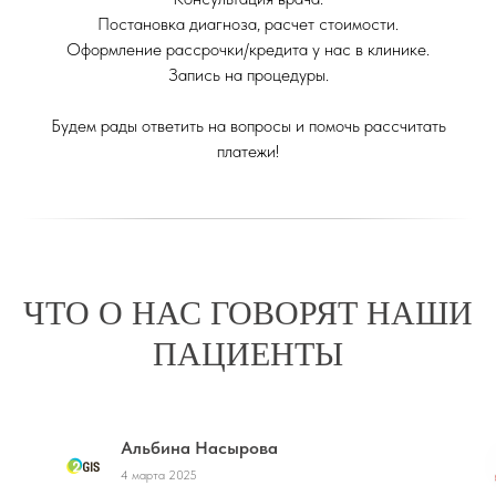
Постановка диагноза, расчет стоимости.
Оформление рассрочки/кредита у нас в клинике.
Запись на процедуры.
Будем рады ответить на вопросы и помочь рассчитать
платежи!
ЧТО О НАС ГОВОРЯТ НАШИ
ПАЦИЕНТЫ
Альбина Насырова
4 марта 2025