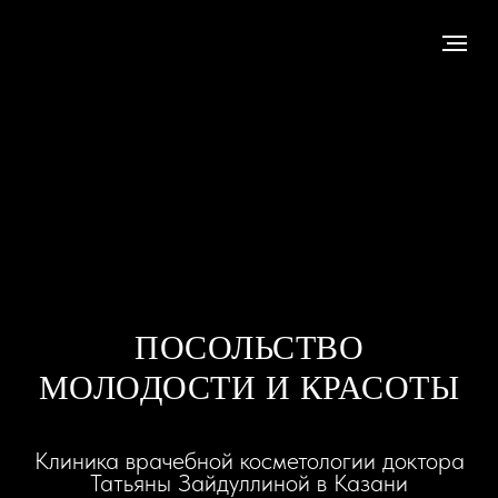
ПОСОЛЬСТВО
МОЛОДОСТИ И КРАСОТЫ
Клиника врачебной косметологии доктора
Татьяны Зайдуллиной в Казани