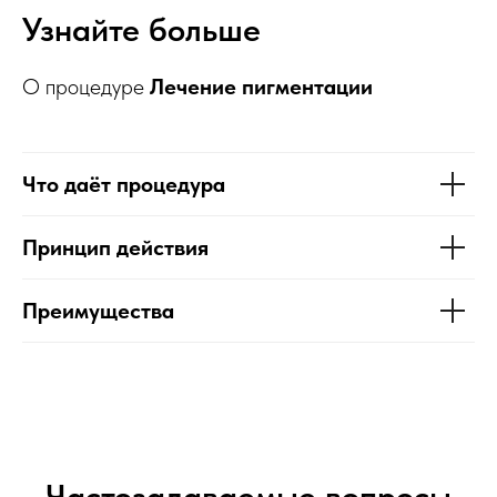
Узнайте больше
О процедуре
Лечение пигментации
Что даёт процедура
Принцип действия
Преимущества
Частозадаваемые вопросы