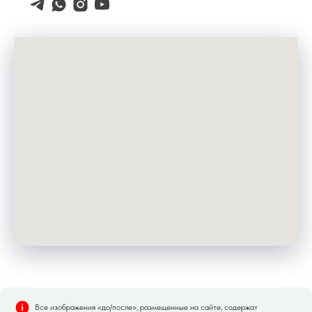
Все изображения «до/после», размещенные на сайте, содержат