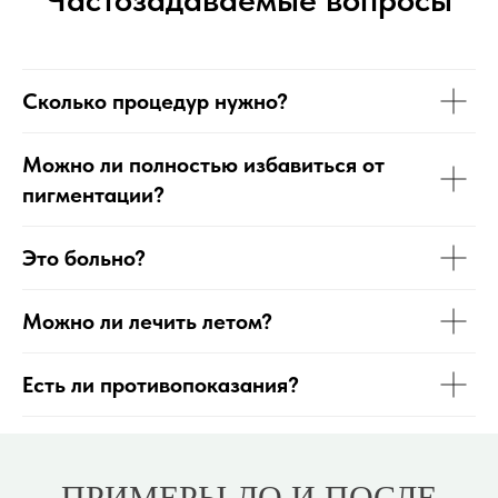
Сколько процедур нужно?
Можно ли полностью избавиться от
пигментации?
Это больно?
Можно ли лечить летом?
Есть ли противопоказания?
ПРИМЕРЫ ДО И ПОСЛЕ