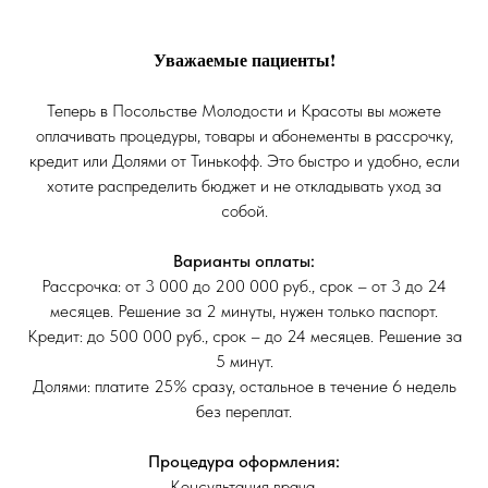
Уважаемые пациенты!
Теперь в Посольстве Молодости и Красоты вы можете
оплачивать процедуры, товары и абонементы в рассрочку,
кредит или Долями от Тинькофф. Это быстро и удобно, если
хотите распределить бюджет и не откладывать уход за
собой.
Варианты оплаты:
Рассрочка: от 3 000 до 200 000 руб., срок – от 3 до 24
месяцев. Решение за 2 минуты, нужен только паспорт.
Кредит: до 500 000 руб., срок – до 24 месяцев. Решение за
5 минут.
Долями: платите 25% сразу, остальное в течение 6 недель
без переплат.
Процедура оформления:
Консультация врача.