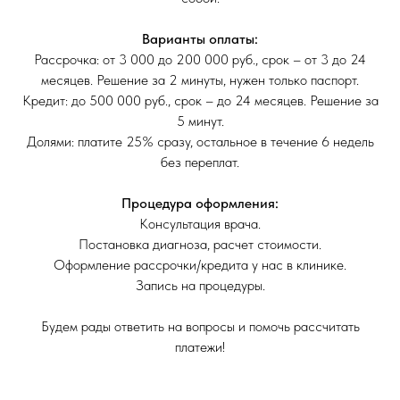
Варианты оплаты:
Рассрочка: от 3 000 до 200 000 руб., срок – от 3 до 24
месяцев. Решение за 2 минуты, нужен только паспорт.
Кредит: до 500 000 руб., срок – до 24 месяцев. Решение за
5 минут.
Долями: платите 25% сразу, остальное в течение 6 недель
без переплат.
Процедура оформления:
Консультация врача.
Постановка диагноза, расчет стоимости.
Оформление рассрочки/кредита у нас в клинике.
Запись на процедуры.
Будем рады ответить на вопросы и помочь рассчитать
платежи!