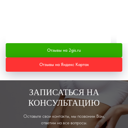
Отзывы на 2gis.ru
Отзывы на Яндекс Картах
ЗАПИСАТЬСЯ НА
КОНСУЛЬТАЦИЮ
Оставьте свои контакты, мы позвоним Вам,
ответим на все вопросы.