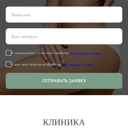
Я ознакомлен(а) с политикой обработки
персональных данных
Я даю своё согласие на обработку
персональных данных
ОТПРАВИТЬ ЗАЯВКУ
КЛИНИКА