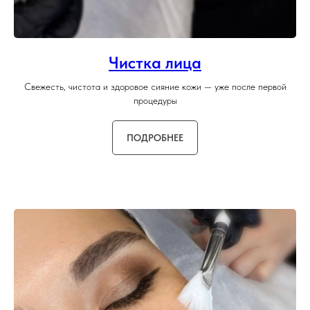
Чистка лица
Свежесть, чистота и здоровое сияние кожи — уже после первой
процедуры
ПОДРОБНЕЕ