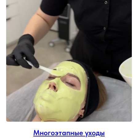
Многоэтапные уходы