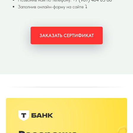
Заполнив онлайн-форму на сайте ⤵️
ЗАКАЗАТЬ СЕРТИФИКАТ