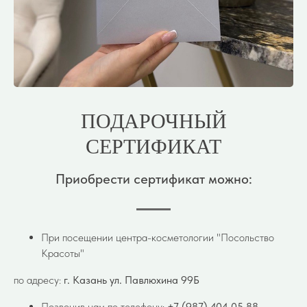
ПОДАРОЧНЫЙ
СЕРТИФИКАТ
Приобрести сертификат можно:
При посещении центра-косметологии "Посольство
Красоты"
по адресу:
г. Казань ул. Павлюхина 99Б
Позвонив нам по телефону:
+7 (987) 404 05 88