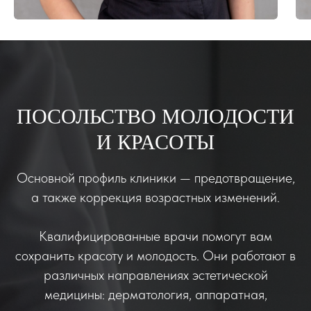
ПОСОЛЬСТВО МОЛОДОСТИ
И КРАСОТЫ
Основной профиль клиники — предотвращение,
а также коррекция возрастных изменений.
Квалифицированные врачи помогут вам
сохранить красоту и молодость. Они работают в
различных направлениях эстетической
медицины: дерматология, аппаратная,