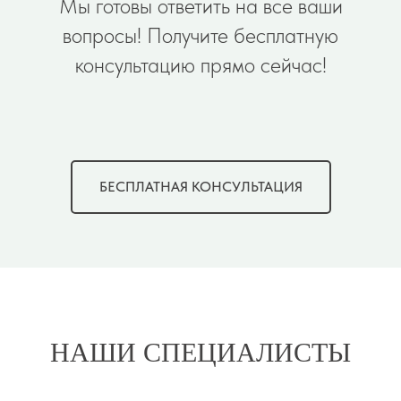
Мы готовы ответить на все ваши
вопросы! Получите бесплатную
консультацию прямо сейчас!
БЕСПЛАТНАЯ КОНСУЛЬТАЦИЯ
НАШИ СПЕЦИАЛИСТЫ