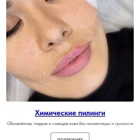
Химические пилинги
Обновлённая, гладкая и сияющая кожа без пигментации и тусклости
ПОДРОБНЕЕ