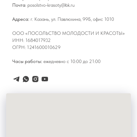
Почта
: posolstvo-krasoty@bk.ru
Адреса:
г. Казань, ул. Павлюхина, 99Б, офис 1010
ООО «ПОСОЛЬСТВО МОЛОДОСТИ И КРАСОТЫ»
ИНН: 1684017932
ОГРН: 1241600010629
Часы работы:
ежедневно с 10:00 до 21:00