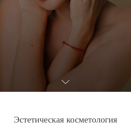
Эстетическая косметология