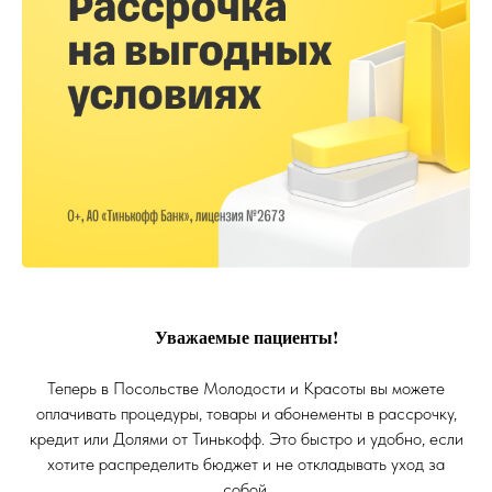
Уважаемые пациенты!
Теперь в Посольстве Молодости и Красоты вы можете
оплачивать процедуры, товары и абонементы в рассрочку,
кредит или Долями от Тинькофф. Это быстро и удобно, если
хотите распределить бюджет и не откладывать уход за
собой.