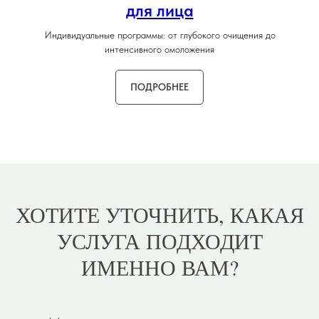
для лица
Индивидуальные программы: от глубокого очищения до
интенсивного омоложения
ПОДРОБНЕЕ
ХОТИТЕ УТОЧНИТЬ, КАКАЯ
УСЛУГА ПОДХОДИТ
ИМЕННО ВАМ?