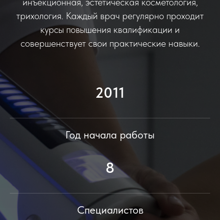
инъекционная, эстетическая косметология,
трихология. Каждый врач регулярно проходит
курсы повышения квалификации и
совершенствует свои практические навыки.
2011
Год начала работы
8
Специалистов