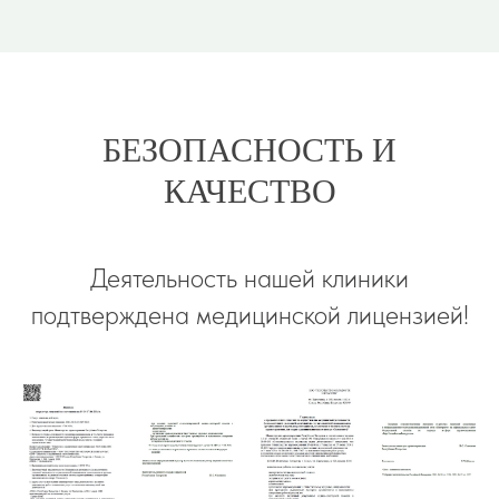
БЕЗОПАСНОСТЬ И
КАЧЕСТВО
Деятельность нашей клиники
подтверждена медицинской лицензией!