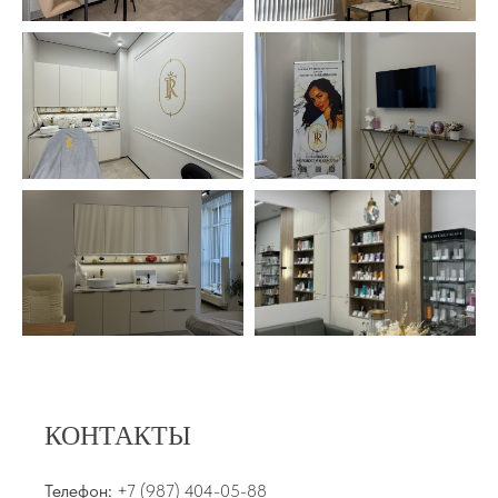
КОНТАКТЫ
Телефон:
+7 (987) 404-05-88