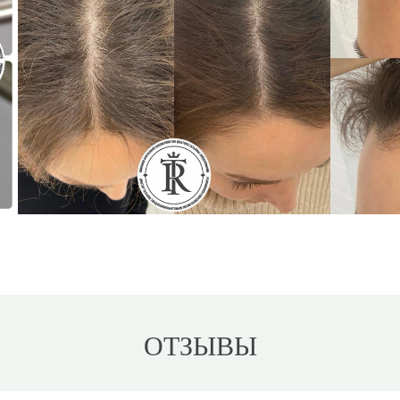
ОТЗЫВЫ