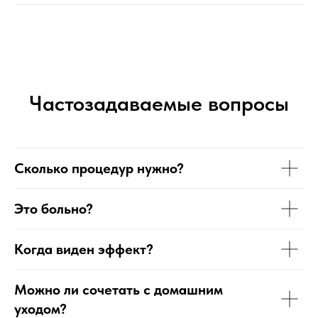
Частозадаваемые вопросы
Сколько процедур нужно?
Это больно?
Когда виден эффект?
Можно ли сочетать с домашним
уходом?