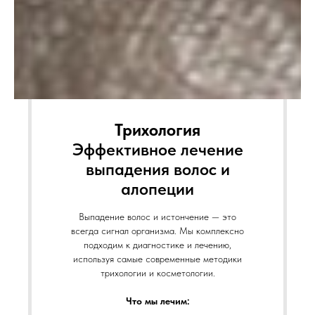
Трихология
Эффективное лечение
выпадения волос и
алопеции
Выпадение волос и истончение — это
всегда сигнал организма. Мы комплексно
подходим к диагностике и лечению,
используя самые современные методики
трихологии и косметологии.
Что мы лечим: