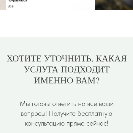
ХОТИТЕ УТОЧНИТЬ, КАКАЯ
УСЛУГА ПОДХОДИТ
ИМЕННО ВАМ?
Мы готовы ответить на все ваши
вопросы! Получите бесплатную
консультацию прямо сейчас!