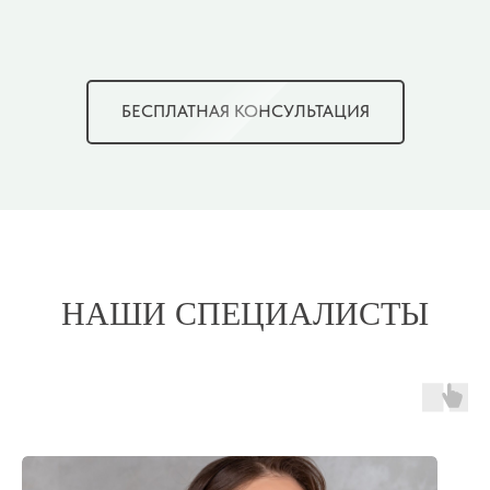
БЕСПЛАТНАЯ КОНСУЛЬТАЦИЯ
НАШИ СПЕЦИАЛИСТЫ