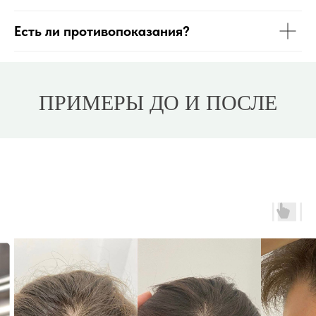
Есть ли противопоказания?
ПРИМЕРЫ ДО И ПОСЛЕ