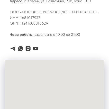
Адреса:
г. Казань, ул. Павлюхина, 99Б, офис 1010
ООО «ПОСОЛЬСТВО МОЛОДОСТИ И КРАСОТЫ»
ИНН: 1684017932
ОГРН: 1241600010629
Часы работы:
ежедневно с 10:00 до 21:00