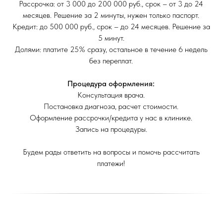
Рассрочка: от 3 000 до 200 000 руб., срок – от 3 до 24
месяцев. Решение за 2 минуты, нужен только паспорт.
Кредит: до 500 000 руб., срок – до 24 месяцев. Решение за
5 минут.
Долями: платите 25% сразу, остальное в течение 6 недель
без переплат.
Процедура оформления:
Консультация врача.
Постановка диагноза, расчет стоимости.
Оформление рассрочки/кредита у нас в клинике.
Запись на процедуры.
Будем рады ответить на вопросы и помочь рассчитать
платежи!