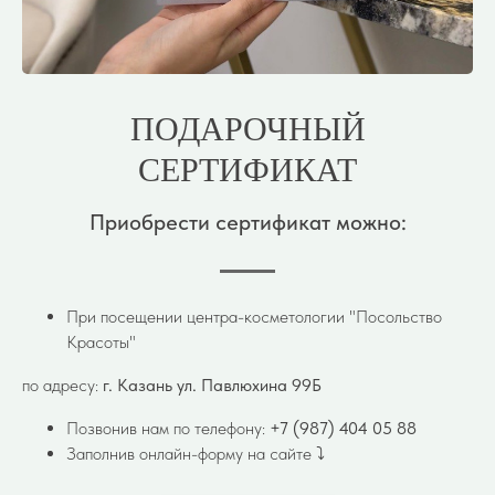
ПОДАРОЧНЫЙ
СЕРТИФИКАТ
Приобрести сертификат можно:
При посещении центра-косметологии "Посольство
Красоты"
по адресу:
г. Казань ул. Павлюхина 99Б
Позвонив нам по телефону:
+7 (987) 404 05 88
Заполнив онлайн-форму на сайте ⤵️