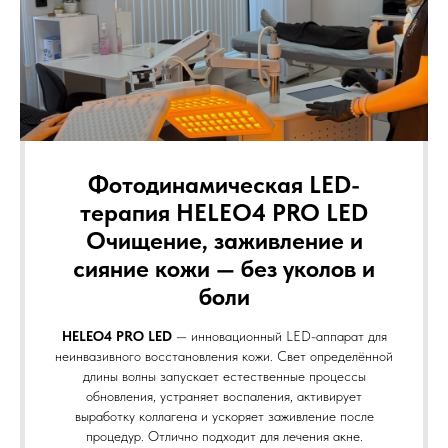
Фотодинамическая LED-
терапия HELEO4 PRO LED
Очищение, заживление и
сияние кожи — без уколов и
боли
HELEO4 PRO LED
— инновационный LED-аппарат для
неинвазивного восстановления кожи. Свет определённой
длины волны запускает естественные процессы
обновления, устраняет воспаления, активирует
выработку коллагена и ускоряет заживление после
процедур. Отлично подходит для лечения акне.