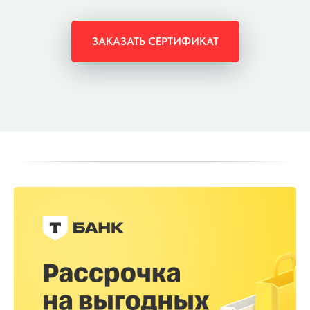
ЗАКАЗАТЬ СЕРТИФИКАТ