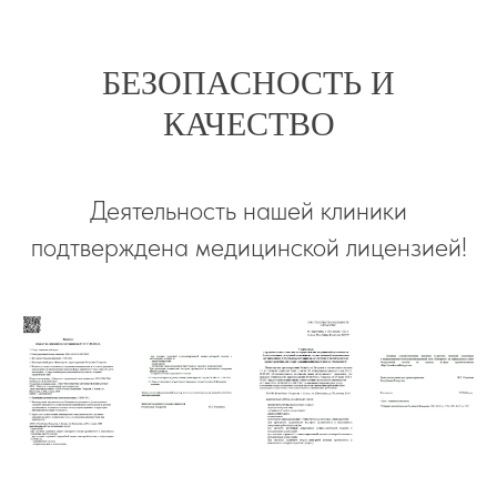
БЕЗОПАСНОСТЬ И
КАЧЕСТВО
Деятельность нашей клиники
подтверждена медицинской лицензией!