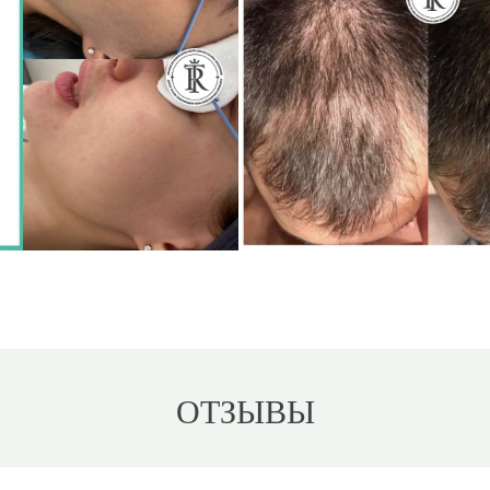
ОТЗЫВЫ