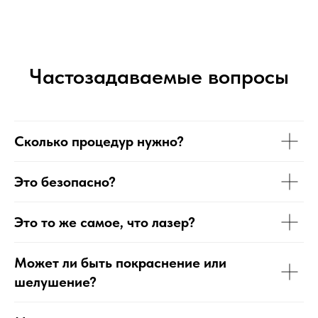
Частозадаваемые вопросы
Сколько процедур нужно?
Это безопасно?
Это то же самое, что лазер?
Может ли быть покраснение или
шелушение?