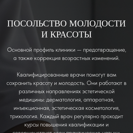
ПОСОЛЬСТВО МОЛОДОСТИ
И КРАСОТЫ
Основной профиль клиники — предотвращение,
а также коррекция возрастных изменений.
Квалифицированные врачи помогут вам
сохранить красоту и молодость. Они работают в
различных направлениях эстетической
медицины: дерматология, аппаратная,
инъекционная, эстетическая косметология,
трихология. Каждый врач регулярно проходит
курсы повышения квалификации и
совершенствует свои практические навыки.