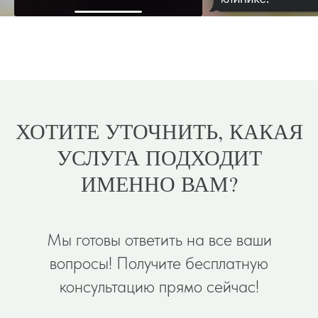
ХОТИТЕ УТОЧНИТЬ, КАКАЯ
УСЛУГА ПОДХОДИТ
ИМЕННО ВАМ?
Мы готовы ответить на все ваши
вопросы! Получите бесплатную
консультацию прямо сейчас!