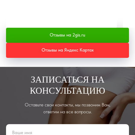
Отзывы на 2gis.ru
Отзывы на Яндекс Картах
ЗАПИСАТЬСЯ НА
КОНСУЛЬТАЦИЮ
Оставьте свои контакты, мы позвоним Вам,
ответим на все вопросы.