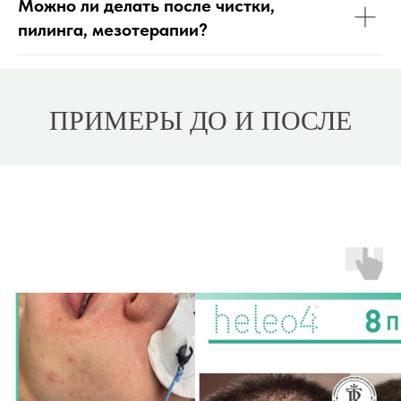
Можно ли делать после чистки,
пилинга, мезотерапии?
ПРИМЕРЫ ДО И ПОСЛЕ