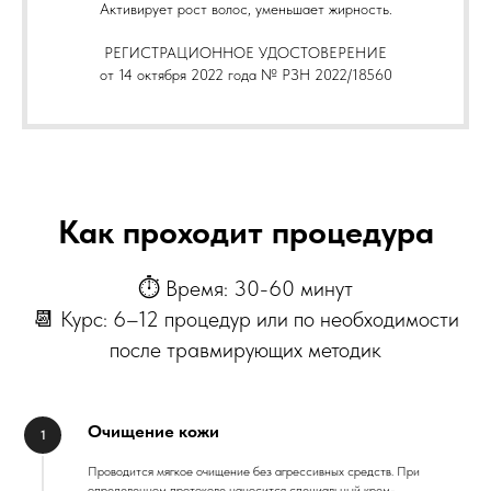
Активирует рост волос, уменьшает жирность.
РЕГИСТРАЦИОННОЕ УДОСТОВЕРЕНИЕ
от 14 октября 2022 года № РЗН 2022/18560
Как проходит процедура
⏱ Время: 30-60 минут
📆 Курс: 6–12 процедур или по необходимости
после травмирующих методик
Очищение кожи
Проводится мягкое очищение без агрессивных средств. При
определенном протоколе наносится специальный крем-