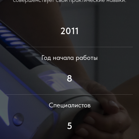
2011
Год начала работы
8
Специалистов
5