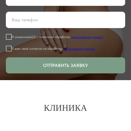
Я ознакомлен(а) с политикой обработки
персональных данных
Я даю своё согласие на обработку
персональных данных
ОТПРАВИТЬ ЗАЯВКУ
КЛИНИКА