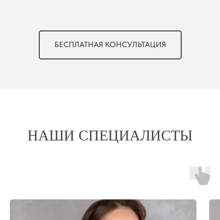
БЕСПЛАТНАЯ КОНСУЛЬТАЦИЯ
НАШИ СПЕЦИАЛИСТЫ