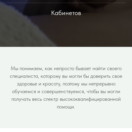
Кабинетов
Мы понимаем, как непросто бывает найти своего
специалиста, которому вы могли бы доверить свое
здоровье и красоту, поэтому мы непрерывно
обучаемся и совершенствуемся, чтобы вы могли
получать весь спектр высококвалифицированной
помощи.