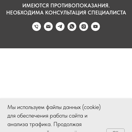
ИМЕЮТСЯ ПРОТИВОПОКАЗАНИЯ.
НЕОБХОДИМА КОНСУЛЬТАЦИЯ СПЕЦИАЛИСТА
Мы используем файлы данных (cookie)
для обеспечения работы сайта и
анализа трафика. Продолжая