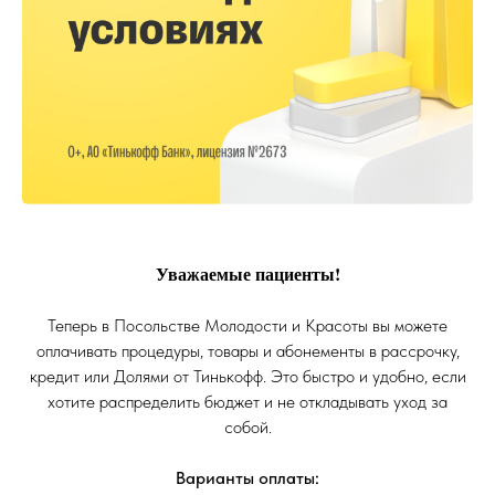
Уважаемые пациенты!
Теперь в Посольстве Молодости и Красоты вы можете
оплачивать процедуры, товары и абонементы в рассрочку,
кредит или Долями от Тинькофф. Это быстро и удобно, если
хотите распределить бюджет и не откладывать уход за
собой.
Варианты оплаты: