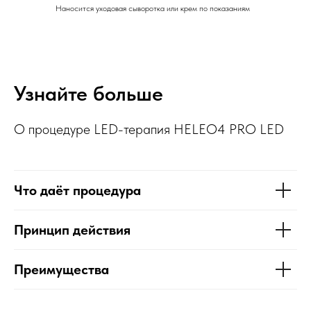
Наносится уходовая сыворотка или крем по показаниям
Узнайте больше
О процедуре LED-терапия HELEO4 PRO LED
Что даёт процедура
Принцип действия
Преимущества