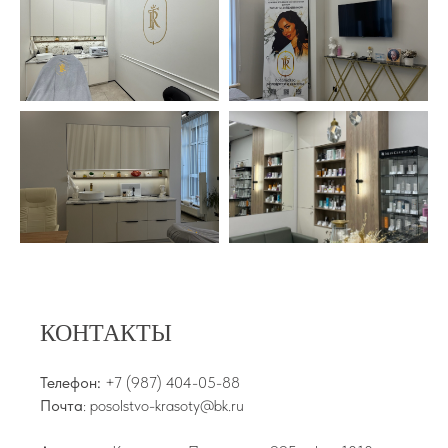
КОНТАКТЫ
Телефон:
+7 (987) 404-05-88
Почта
: posolstvo-krasoty@bk.ru