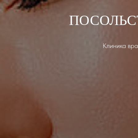
ПОСОЛЬС
Клиника вра