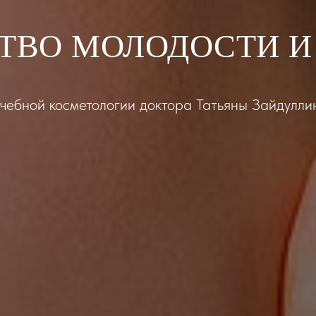
ТВО МОЛОДОСТИ И
чебной косметологии доктора Татьяны Зайдулли