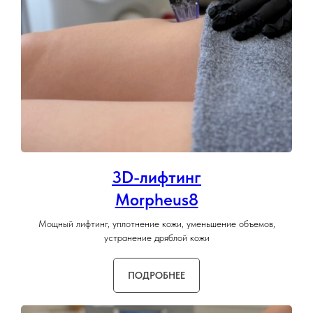
3D-лифтинг
Morpheus8
Мощный лифтинг, уплотнение кожи, уменьшение объемов,
устранение дряблой кожи
ПОДРОБНЕЕ