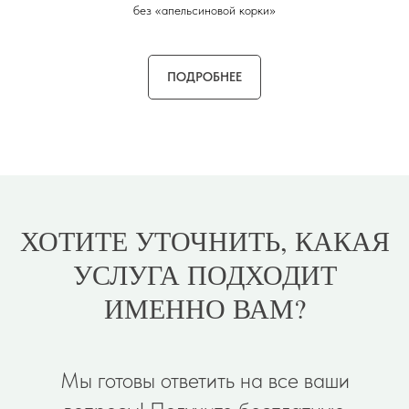
без «апельсиновой корки»
ПОДРОБНЕЕ
ХОТИТЕ УТОЧНИТЬ, КАКАЯ
УСЛУГА ПОДХОДИТ
ИМЕННО ВАМ?
Мы готовы ответить на все ваши