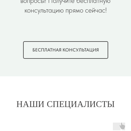
вопросы! Получите бесплатную
консультацию прямо сейчас!
БЕСПЛАТНАЯ КОНСУЛЬТАЦИЯ
НАШИ СПЕЦИАЛИСТЫ