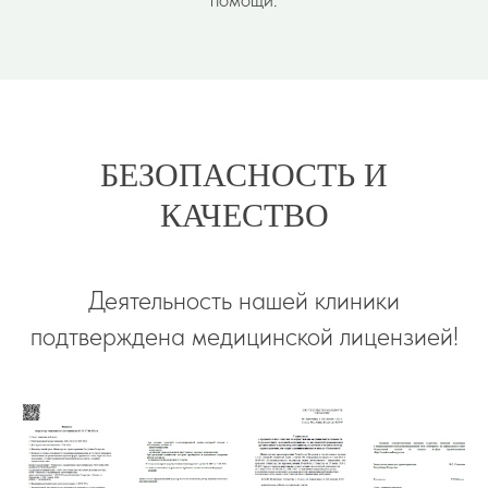
БЕЗОПАСНОСТЬ И
КАЧЕСТВО
Деятельность нашей клиники
подтверждена медицинской лицензией!