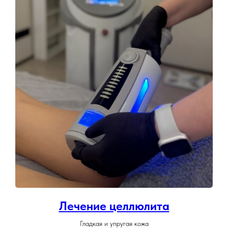
Лечение целлюлита
Гладкая и упругая кожа