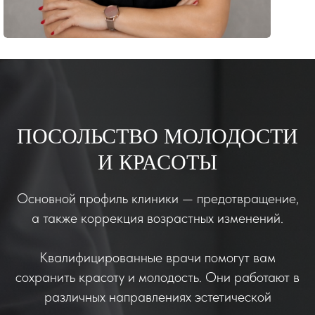
ПОСОЛЬСТВО МОЛОДОСТИ
И КРАСОТЫ
Основной профиль клиники — предотвращение,
а также коррекция возрастных изменений.
Квалифицированные врачи помогут вам
сохранить красоту и молодость. Они работают в
различных направлениях эстетической