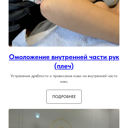
Омоложение внутренней части рук
(плеч)
Устранение дряблости и провисания кожи на внутренней части
плеч.
ПОДРОБНЕЕ