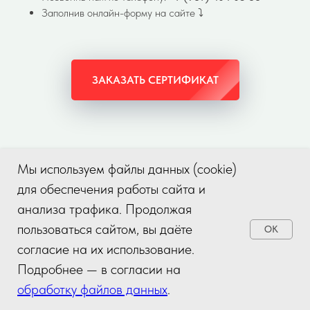
Заполнив онлайн-форму на сайте ⤵️
ЗАКАЗАТЬ СЕРТИФИКАТ
Мы используем файлы данных (cookie)
для обеспечения работы сайта и
анализа трафика. Продолжая
пользоваться сайтом, вы даёте
OK
согласие на их использование.
Подробнее — в согласии на
обработку файлов данных
.