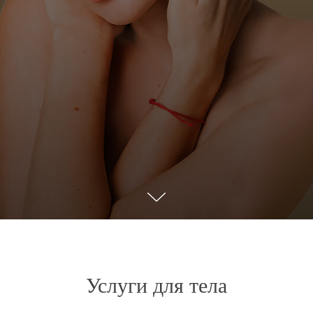
Услуги для тела