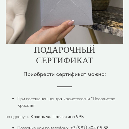
ПОДАРОЧНЫЙ
СЕРТИФИКАТ
Приобрести сертификат можно:
При посещении центра-косметологии "Посольство
Красоты"
по адресу:
г. Казань ул. Павлюхина 99Б
Позвонив нам по телефону:
+7 (987) 404 05 88