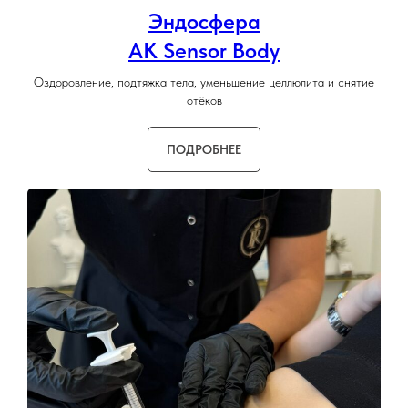
Эндосфера
AK Sensor Body
Оздоровление, подтяжка тела, уменьшение целлюлита и снятие
отёков
ПОДРОБНЕЕ