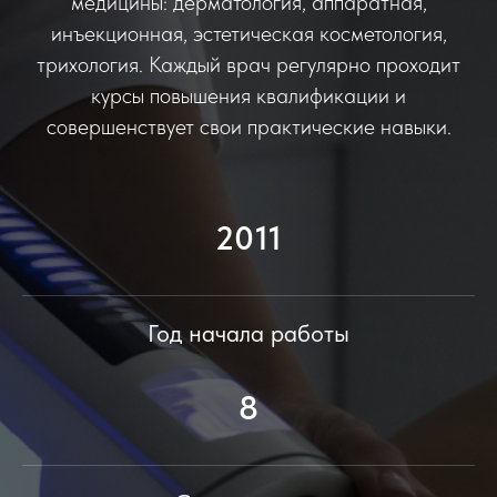
медицины: дерматология, аппаратная,
инъекционная, эстетическая косметология,
трихология. Каждый врач регулярно проходит
курсы повышения квалификации и
совершенствует свои практические навыки.
2011
Год начала работы
8