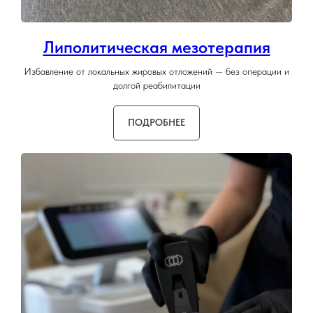
Липолитическая мезотерапия
Избавление от локальных жировых отложений — без операции и
долгой реабилитации
ПОДРОБНЕЕ