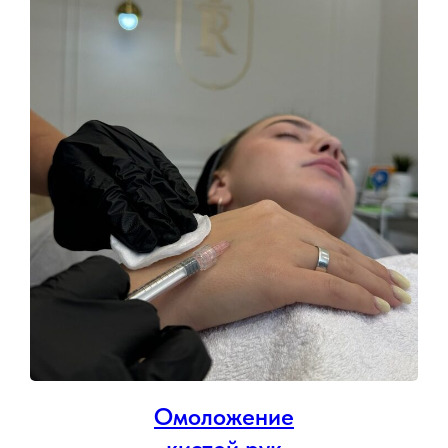
Омоложение