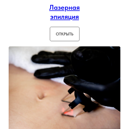
Лазерная
эпиляция
ОТКРЫТЬ