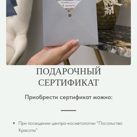
ПОДАРОЧНЫЙ
СЕРТИФИКАТ
Приобрести сертификат можно:
При посещении центра-косметологии "Посольство
Красоты"