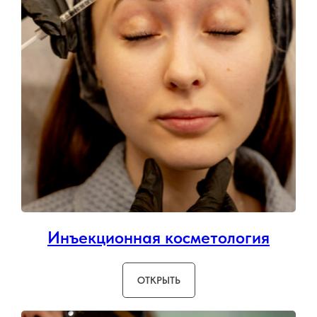
Инъекционная косметология
ОТКРЫТЬ