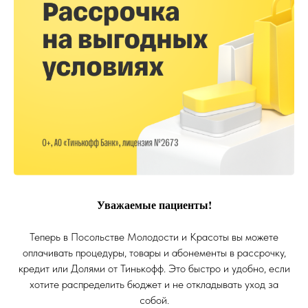
Уважаемые пациенты!
Теперь в Посольстве Молодости и Красоты вы можете
оплачивать процедуры, товары и абонементы в рассрочку,
кредит или Долями от Тинькофф. Это быстро и удобно, если
хотите распределить бюджет и не откладывать уход за
собой.