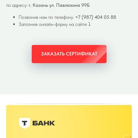
по адресу:
г. Казань ул. Павлюхина 99Б
Позвонив нам по телефону:
+7 (987) 404 05 88
Заполнив онлайн-форму на сайте ⤵️
ЗАКАЗАТЬ СЕРТИФИКАТ