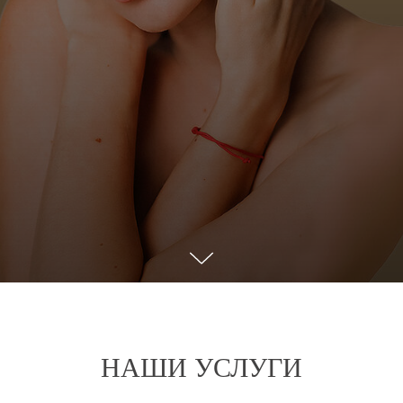
НАШИ УСЛУГИ