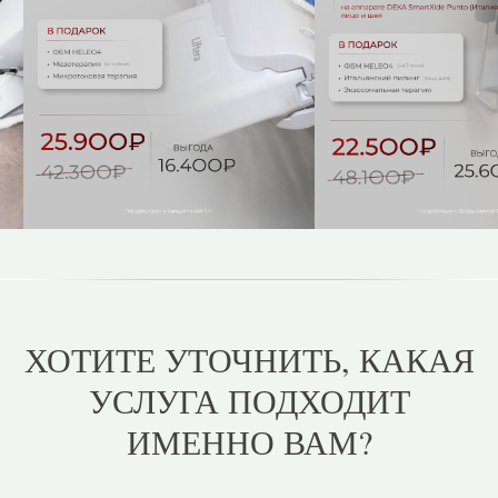
ХОТИТЕ УТОЧНИТЬ, КАКАЯ
УСЛУГА ПОДХОДИТ
ИМЕННО ВАМ?