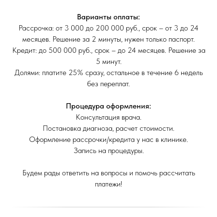
Варианты оплаты:
Рассрочка: от 3 000 до 200 000 руб., срок – от 3 до 24
месяцев. Решение за 2 минуты, нужен только паспорт.
Кредит: до 500 000 руб., срок – до 24 месяцев. Решение за
5 минут.
Долями: платите 25% сразу, остальное в течение 6 недель
без переплат.
Процедура оформления:
Консультация врача.
Постановка диагноза, расчет стоимости.
Оформление рассрочки/кредита у нас в клинике.
Запись на процедуры.
Будем рады ответить на вопросы и помочь рассчитать
платежи!