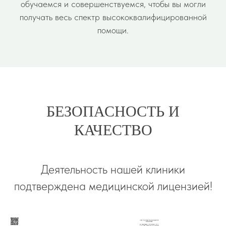
обучаемся и совершенствуемся, чтобы вы могли
получать весь спектр высококвалифицированной
помощи.
БЕЗОПАСНОСТЬ И
КАЧЕСТВО
Деятельность нашей клиники
подтверждена медицинской лицензией!