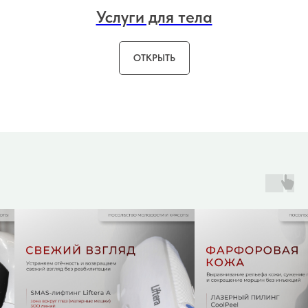
Услуги для тела
ОТКРЫТЬ