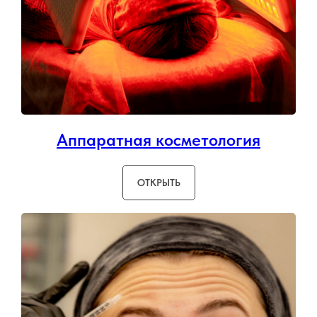
Аппаратная косметология
ОТКРЫТЬ