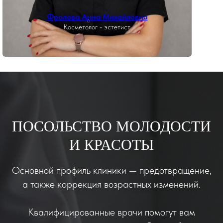
Фролова Анна Михайловна
Косметолог - эстетист
ПОСОЛЬСТВО МОЛОДОСТИ
И КРАСОТЫ
Основной профиль клиники — предотвращение,
а также коррекция возрастных изменений.
Квалифицированные врачи помогут вам