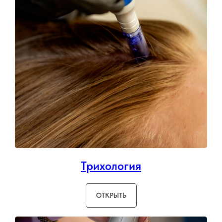
Трихология
ОТКРЫТЬ