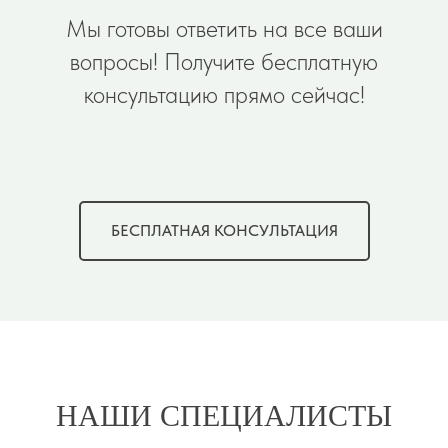
Мы готовы ответить на все ваши
вопросы! Получите бесплатную
консультацию прямо сейчас!
БЕСПЛАТНАЯ КОНСУЛЬТАЦИЯ
НАШИ СПЕЦИАЛИСТЫ