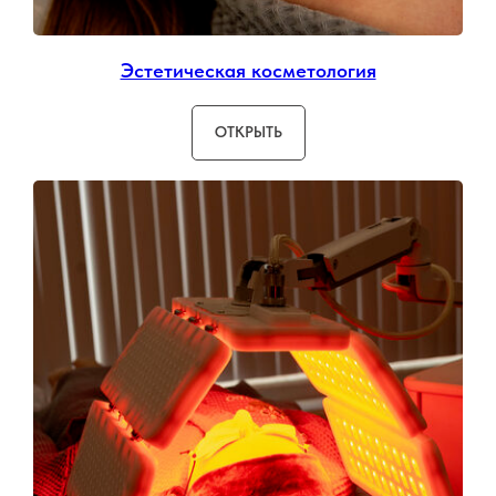
Эстетическая косметология
ОТКРЫТЬ