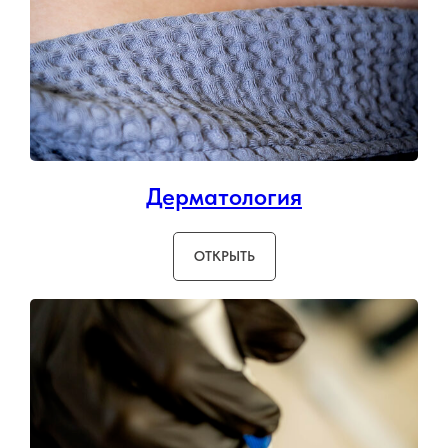
Дерматология
ОТКРЫТЬ