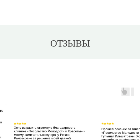
ОТЗЫВЫ