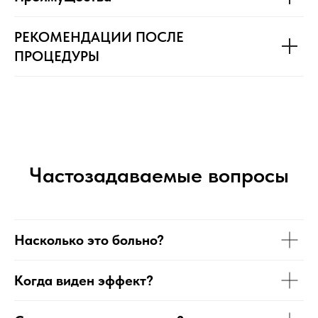
РЕКОМЕНДАЦИИ ПОСЛЕ
ПРОЦЕДУРЫ
Частозадаваемые вопросы
Насколько это больно?
Когда виден эффект?