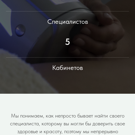
Специалистов
5
Кабинетов
Мы понимаем, как непросто бывает найти своего
специалиста, которому вы могли бы доверить свое
здоровье и красоту, поэтому мы непрерывно