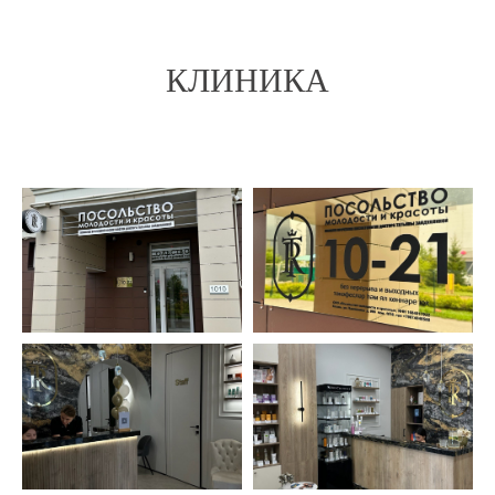
КЛИНИКА