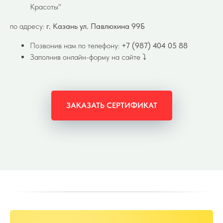
Красоты"
по адресу:
г. Казань ул. Павлюхина 99Б
Позвонив нам по телефону:
+7 (987) 404 05 88
Заполнив онлайн-форму на сайте ⤵️
ЗАКАЗАТЬ СЕРТИФИКАТ