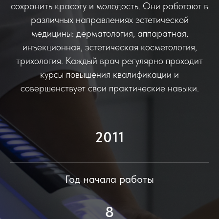
сохранить красоту и молодость. Они работают в
различных направлениях эстетической
медицины: дерматология, аппаратная,
инъекционная, эстетическая косметология,
трихология. Каждый врач регулярно проходит
курсы повышения квалификации и
совершенствует свои практические навыки.
2011
Год начала работы
8