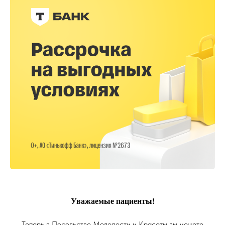
Уважаемые пациенты!
Теперь в Посольстве Молодости и Красоты вы можете