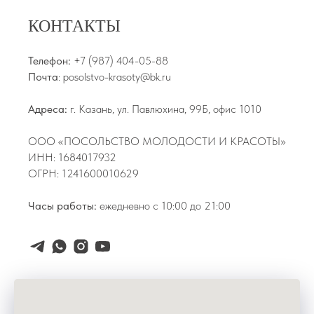
КОНТАКТЫ
Телефон:
+7 (987) 404-05-88
Почта
: posolstvo-krasoty@bk.ru
Адреса:
г. Казань, ул. Павлюхина, 99Б, офис 1010
ООО «ПОСОЛЬСТВО МОЛОДОСТИ И КРАСОТЫ»
ИНН: 1684017932
ОГРН: 1241600010629
Часы работы:
ежедневно с 10:00 до 21:00