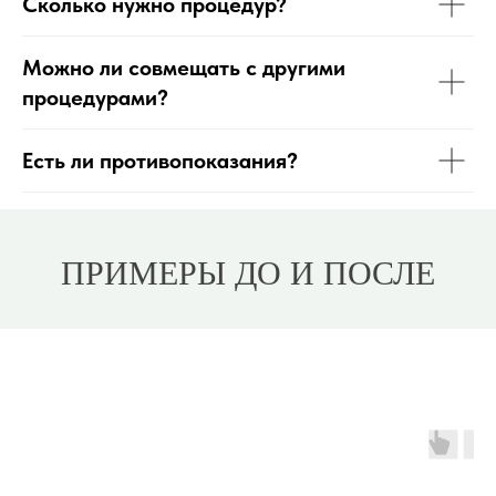
Сколько нужно процедур?
Можно ли совмещать с другими
процедурами?
Есть ли противопоказания?
ПРИМЕРЫ ДО И ПОСЛЕ