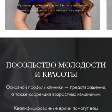
Руководитель клиники, врач 1 категории , врач-
дерматолог, диетолог, косметолог нутрициолог
ПОСОЛЬСТВО МОЛОДОСТИ
И КРАСОТЫ
Основной профиль клиники — предотвращение,
а также коррекция возрастных изменений.
Квалифицированные врачи помогут вам