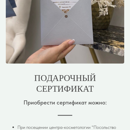
ПОДАРОЧНЫЙ
СЕРТИФИКАТ
Приобрести сертификат можно:
При посещении центра-косметологии "Посольство