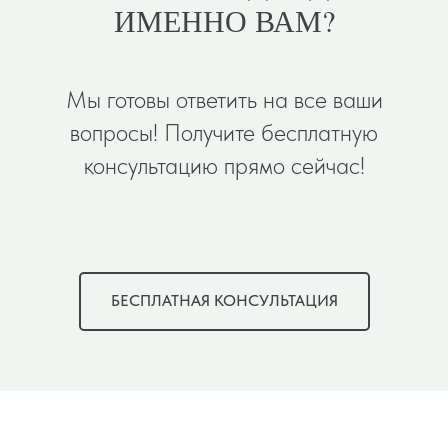
ИМЕННО ВАМ?
Мы готовы ответить на все ваши
вопросы! Получите бесплатную
консультацию прямо сейчас!
БЕСПЛАТНАЯ КОНСУЛЬТАЦИЯ