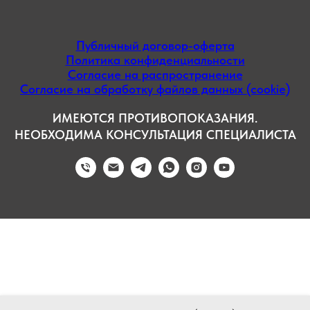
Публичный договор-оферта
Политика конфиденциальности
Согласие на распространение
Согласие на обработку файлов данных (cookie)
ИМЕЮТСЯ ПРОТИВОПОКАЗАНИЯ.
НЕОБХОДИМА КОНСУЛЬТАЦИЯ СПЕЦИАЛИСТА