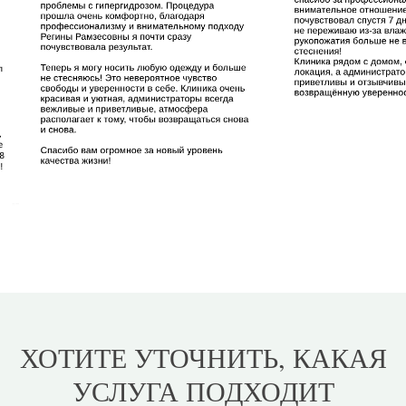
ХОТИТЕ УТОЧНИТЬ, КАКАЯ
УСЛУГА ПОДХОДИТ