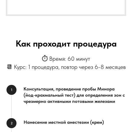
Как проходит процедура
⏱ Время: 60 минут
📆 Курс: 1 процедура, повтор через 6-8 месяцев
Консультация, проведение пробы Минора
(йод-крахмальный тест) для определения зон с
чрезмерно активными потовыми железами
Нанесение местной анестезии (крем)