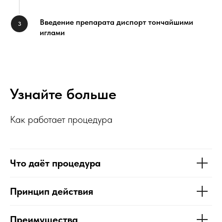
Введение препарата диспорт тончайшими
иглами
Узнайте больше
Как работает процедура
Что даёт процедура
Принцип действия
Преимущества