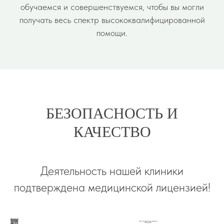
обучаемся и совершенствуемся, чтобы вы могли
получать весь спектр высококвалифицированной
помощи.
БЕЗОПАСНОСТЬ И
КАЧЕСТВО
Деятельность нашей клиники
подтверждена медицинской лицензией!