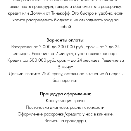
оплачивать процедуры, товары и абонементы в рассрочку,
кредит или Долями от Тинькофф. Это быстро и удобно, если
хотите распределить бюджет и не откладывать уход за
собой.
Варианты оплаты:
Рассрочка: от 3 000 до 200 000 руб., срок – от 3 до 24
месяцев. Решение за 2 минуты, нужен только паспорт.
Кредит: до 500 000 руб., срок – до 24 месяцев. Решение за
5 минут.
Долями: платите 25% сразу, остальное в течение 6 недель
без переплат.
Процедура оформления:
Консультация врача.
Постановка диагноза, расчет стоимости.
Оформление рассрочки/кредита у нас в клинике.
Запись на процедуры.