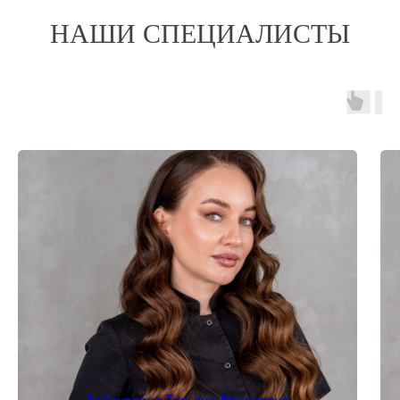
НАШИ СПЕЦИАЛИСТЫ
Зайдуллина Татьяна Рамилевна