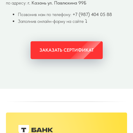
по адресу:
г. Казань ул. Павлюхина 99Б
Позвонив нам по телефону:
+7 (987) 404 05 88
Заполнив онлайн-форму на сайте ⤵️
ЗАКАЗАТЬ СЕРТИФИКАТ