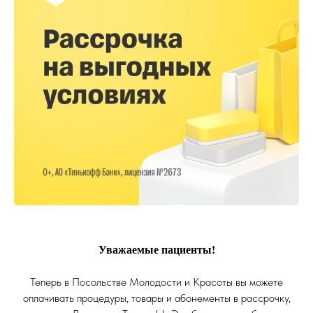
Уважаемые пациенты!
Теперь в Посольстве Молодости и Красоты вы можете
оплачивать процедуры, товары и абонементы в рассрочку,