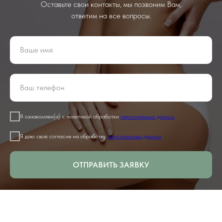
Оставьте свои контакты, мы позвоним Вам,
ответим на все вопросы.
Я ознакомлен(а) с политикой обработки
персональных данных
Я даю своё согласие на обработку
персональных данных
ОТПРАВИТЬ ЗАЯВКУ