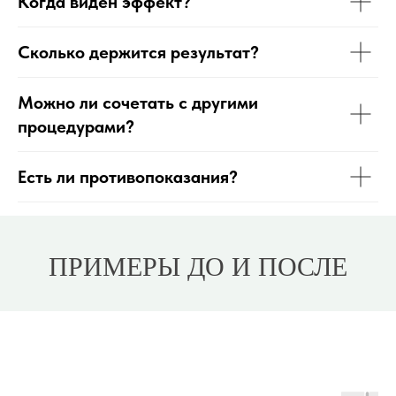
Когда виден эффект?
Сколько держится результат?
Можно ли сочетать с другими
процедурами?
Есть ли противопоказания?
ПРИМЕРЫ ДО И ПОСЛЕ