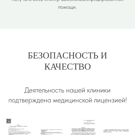
помощи.
БЕЗОПАСНОСТЬ И
КАЧЕСТВО
Деятельность нашей клиники
подтверждена медицинской лицензией!