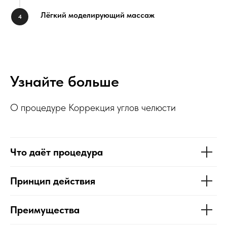
Лёгкий моделирующий массаж
Узнайте больше
О процедуре Коррекция углов челюсти
Что даёт процедура
Принцип действия
Преимущества