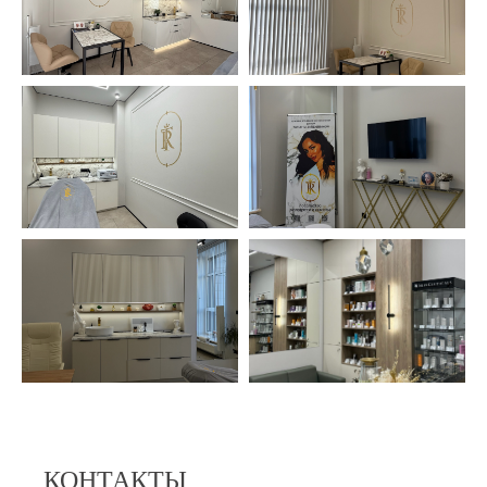
КОНТАКТЫ