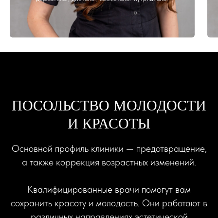
ПОСОЛЬСТВО МОЛОДОСТИ
И КРАСОТЫ
Основной профиль клиники — предотвращение,
а также коррекция возрастных изменений.
Квалифицированные врачи помогут вам
сохранить красоту и молодость. Они работают в
различных направлениях эстетической