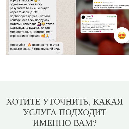
ХОТИТЕ УТОЧНИТЬ, КАКАЯ
УСЛУГА ПОДХОДИТ
ИМЕННО ВАМ?