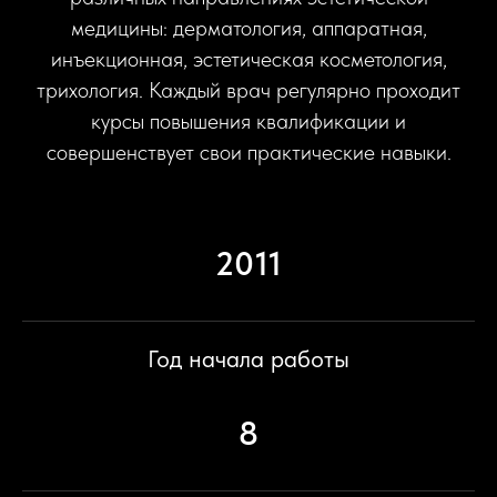
медицины: дерматология, аппаратная,
инъекционная, эстетическая косметология,
трихология. Каждый врач регулярно проходит
курсы повышения квалификации и
совершенствует свои практические навыки.
2011
Год начала работы
8