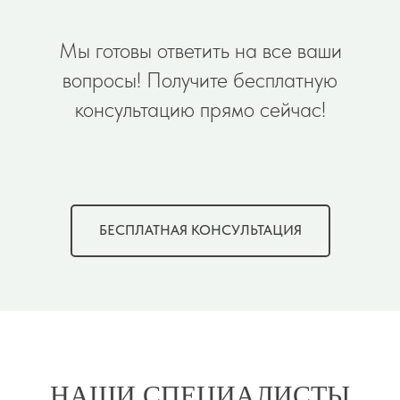
Мы готовы ответить на все ваши
вопросы! Получите бесплатную
консультацию прямо сейчас!
БЕСПЛАТНАЯ КОНСУЛЬТАЦИЯ
НАШИ СПЕЦИАЛИСТЫ