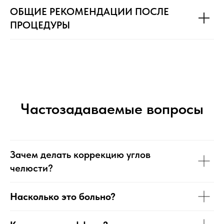
ОБЩИЕ РЕКОМЕНДАЦИИ ПОСЛЕ
ПРОЦЕДУРЫ
Частозадаваемые вопросы
Зачем делать коррекцию углов
челюсти?
Насколько это больно?