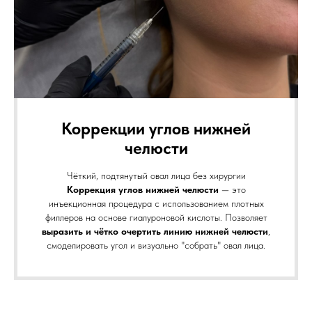
Коррекции углов нижней
челюсти
Чёткий, подтянутый овал лица без хирургии
Коррекция углов нижней челюсти
— это
инъекционная процедура с использованием плотных
филлеров на основе гиалуроновой кислоты. Позволяет
выразить и чётко очертить линию нижней челюсти
,
смоделировать угол и визуально "собрать" овал лица.