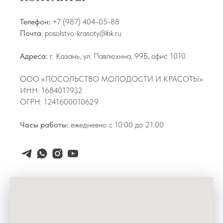
Телефон:
+7 (987) 404-05-88
Почта
: posolstvo-krasoty@bk.ru
Адреса:
г. Казань, ул. Павлюхина, 99Б, офис 1010
ООО «ПОСОЛЬСТВО МОЛОДОСТИ И КРАСОТЫ»
ИНН: 1684017932
ОГРН: 1241600010629
Часы работы:
ежедневно с 10:00 до 21:00