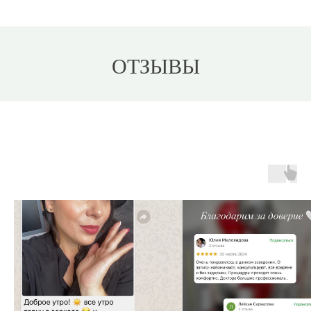
ОТЗЫВЫ