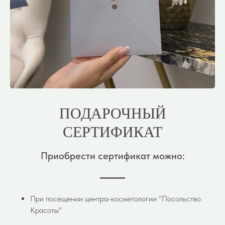
ПОДАРОЧНЫЙ
СЕРТИФИКАТ
Приобрести сертификат можно:
При посещении центра-косметологии "Посольство
Красоты"