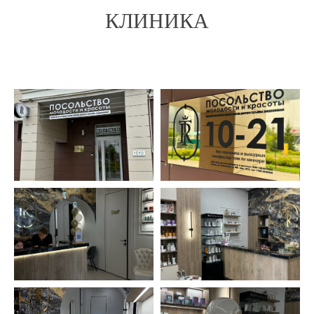
КЛИНИКА