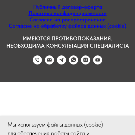
Публичный договор-оферта
Политика конфиденциальности
Согласие на распространение
Согласие на обработку файлов данных (cookie)
ИМЕЮТСЯ ПРОТИВОПОКАЗАНИЯ.
НЕОБХОДИМА КОНСУЛЬТАЦИЯ СПЕЦИАЛИСТА
Мы используем файлы данных (cookie)
для обеспечения работы сайта и