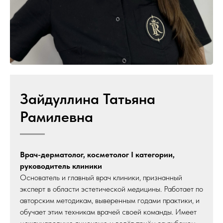
Зайдуллина Татьяна
Рамилевна
Врач-дерматолог, косметолог I категории,
руководитель клиники
Основатель и главный врач клиники, признанный
эксперт в области эстетической медицины. Работает по
авторским методикам, выверенным годами практики, и
обучает этим техникам врачей своей команды. Имеет