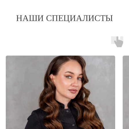
НАШИ СПЕЦИАЛИСТЫ