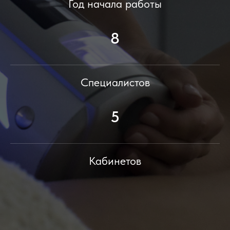
Год начала работы
8
Специалистов
5
Кабинетов