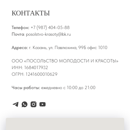
КОНТАКТЫ
Телефон:
+7 (987) 404-05-88
Почта
: posolstvo-krasoty@bk.ru
Адреса:
г. Казань, ул. Павлюхина, 99Б офис 1010
ООО «ПОСОЛЬСТВО МОЛОДОСТИ И КРАСОТЫ»
ИНН: 1684017932
ОГРН: 1241600010629
Часы работы:
ежедневно с 10:00 до 21:00