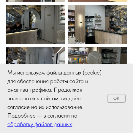
Мы используем файлы данных (cookie)
для обеспечения работы сайта и
анализа трафика. Продолжая
пользоваться сайтом, вы даёте
OK
согласие на их использование.
Подробнее — в согласии на
обработку файлов данных
.