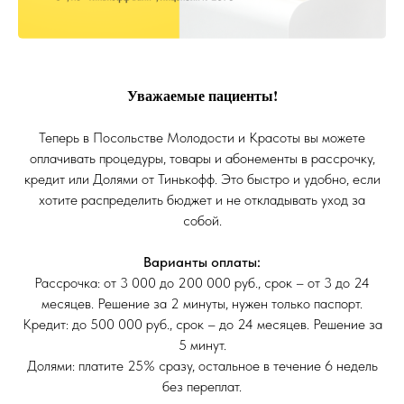
Уважаемые пациенты!
Теперь в Посольстве Молодости и Красоты вы можете
оплачивать процедуры, товары и абонементы в рассрочку,
кредит или Долями от Тинькофф. Это быстро и удобно, если
хотите распределить бюджет и не откладывать уход за
собой.
Варианты оплаты:
Рассрочка: от 3 000 до 200 000 руб., срок – от 3 до 24
месяцев. Решение за 2 минуты, нужен только паспорт.
Кредит: до 500 000 руб., срок – до 24 месяцев. Решение за
5 минут.
Долями: платите 25% сразу, остальное в течение 6 недель
без переплат.