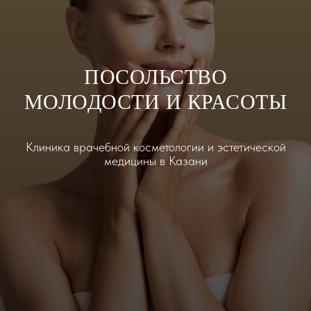
ПОСОЛЬСТВО
МОЛОДОСТИ И КРАСОТЫ
Клиника врачебной косметологии и эстетической
медицины в Казани