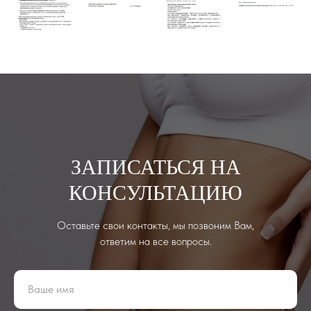
ЗАПИСАТЬСЯ НА
КОНСУЛЬТАЦИЮ
Оставьте свои контакты, мы позвоним Вам,
ответим на все вопросы.