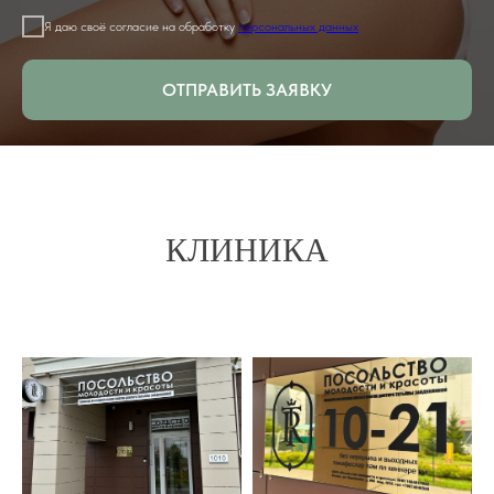
Я даю своё согласие на обработку
персональных данных
ОТПРАВИТЬ ЗАЯВКУ
КЛИНИКА