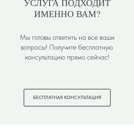
УСЛУГА ПОДХОДИТ
ИМЕННО ВАМ?
Мы готовы ответить на все ваши
вопросы! Получите бесплатную
консультацию прямо сейчас!
БЕСПЛАТНАЯ КОНСУЛЬТАЦИЯ