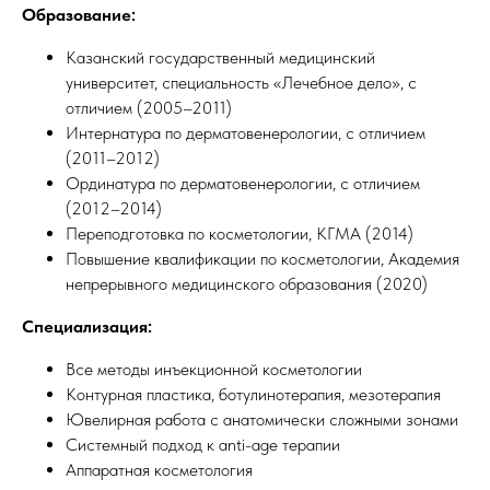
Образование:
Казанский государственный медицинский
университет, специальность «Лечебное дело», с
отличием (2005–2011)
Интернатура по дерматовенерологии, с отличием
(2011–2012)
Ординатура по дерматовенерологии, с отличием
(2012–2014)
Переподготовка по косметологии, КГМА (2014)
Повышение квалификации по косметологии, Академия
непрерывного медицинского образования (2020)
Специализация:
Все методы инъекционной косметологии
Контурная пластика, ботулинотерапия, мезотерапия
Ювелирная работа с анатомически сложными зонами
Системный подход к anti-age терапии
Аппаратная косметология