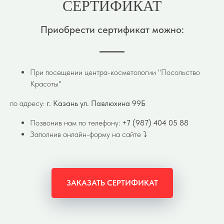
СЕРТИФИКАТ
Приобрести сертификат можно:
При посещении центра-косметологии "Посольство
Красоты"
по адресу:
г. Казань ул. Павлюхина 99Б
Позвонив нам по телефону:
+7 (987) 404 05 88
Заполнив онлайн-форму на сайте ⤵️
ЗАКАЗАТЬ СЕРТИФИКАТ