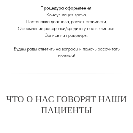
Процедура оформления:
Консультация врача.
Постановка диагноза, расчет стоимости.
Оформление рассрочки/кредита у нас в клинике.
Запись на процедуры.
Будем рады ответить на вопросы и помочь рассчитать
платежи!
ЧТО О НАС ГОВОРЯТ НАШИ
ПАЦИЕНТЫ