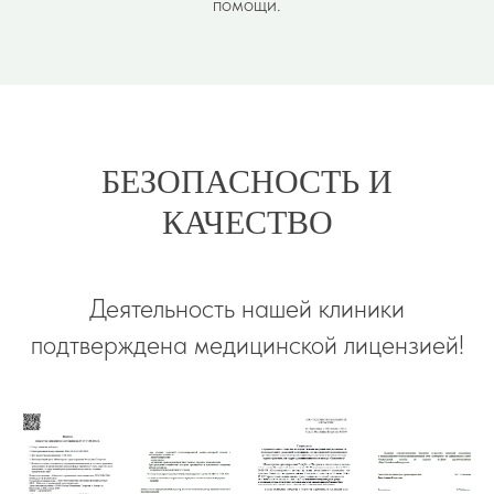
помощи.
БЕЗОПАСНОСТЬ И
КАЧЕСТВО
Деятельность нашей клиники
подтверждена медицинской лицензией!