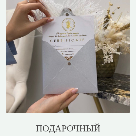
ПОДАРОЧНЫЙ