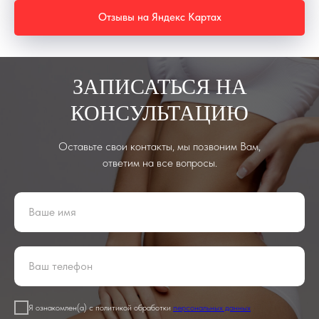
Отзывы на Яндекс Картах
ЗАПИСАТЬСЯ НА
КОНСУЛЬТАЦИЮ
Оставьте свои контакты, мы позвоним Вам,
ответим на все вопросы.
Я ознакомлен(а) с политикой обработки
персональных данных