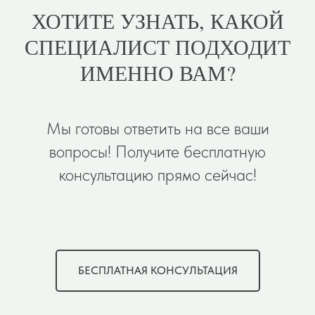
ХОТИТЕ УЗНАТЬ, КАКОЙ
СПЕЦИАЛИСТ ПОДХОДИТ
ИМЕННО ВАМ?
Мы готовы ответить на все ваши
вопросы! Получите бесплатную
консультацию прямо сейчас!
БЕСПЛАТНАЯ КОНСУЛЬТАЦИЯ