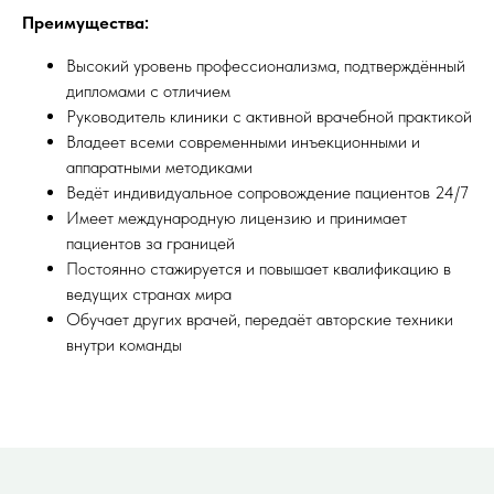
Преимущества:
Высокий уровень профессионализма, подтверждённый
дипломами с отличием
Руководитель клиники с активной врачебной практикой
Владеет всеми современными инъекционными и
аппаратными методиками
Ведёт индивидуальное сопровождение пациентов 24/7
Имеет международную лицензию и принимает
пациентов за границей
Постоянно стажируется и повышает квалификацию в
ведущих странах мира
Обучает других врачей, передаёт авторские техники
внутри команды