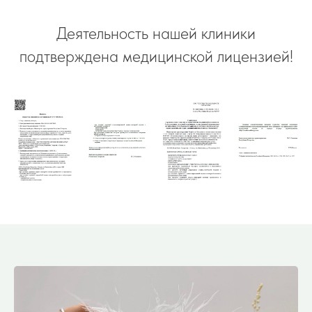
Деятельность нашей клиники
подтверждена медицинской лицензией!