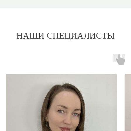
НАШИ СПЕЦИАЛИСТЫ