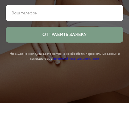
ОТПРАВИТЬ ЗАЯВКУ
Нажимая на кнопку, вы даете согласие на обработку персональных данных и
соглашаетесь c
политикой конфиденциальности