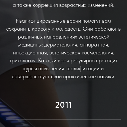
а также коррекция возрастных изменений.
Квалифицированные врачи помогут вам
сохранить красоту и молодость. Они работают в
различных направлениях эстетической
медицины: дерматология, аппаратная,
инъекционная, эстетическая косметология,
трихология. Каждый врач регулярно проходит
курсы повышения квалификации и
совершенствует свои практические навыки.
2011