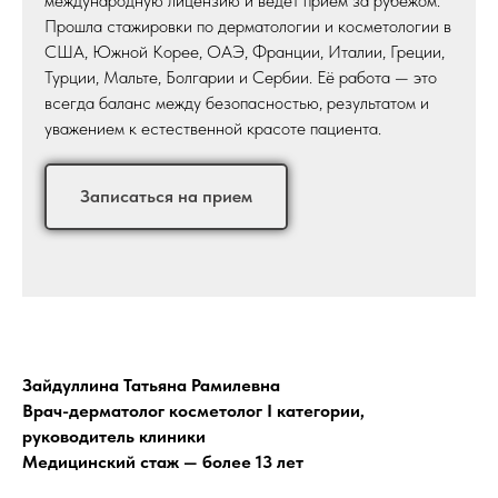
международную лицензию и ведёт приём за рубежом.
Прошла стажировки по дерматологии и косметологии в
США, Южной Корее, ОАЭ, Франции, Италии, Греции,
Турции, Мальте, Болгарии и Сербии. Её работа — это
всегда баланс между безопасностью, результатом и
уважением к естественной красоте пациента.
Записаться на прием
Зайдуллина Татьяна Рамилевна
Врач-дерматолог косметолог I категории,
руководитель клиники
Медицинский стаж — более 13 лет