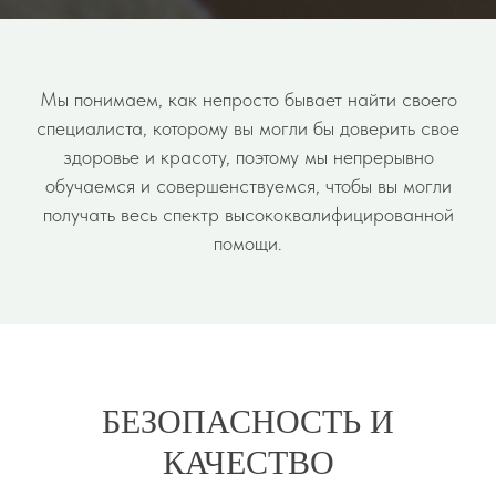
Мы понимаем, как непросто бывает найти своего
специалиста, которому вы могли бы доверить свое
здоровье и красоту, поэтому мы непрерывно
обучаемся и совершенствуемся, чтобы вы могли
получать весь спектр высококвалифицированной
помощи.
БЕЗОПАСНОСТЬ И
КАЧЕСТВО