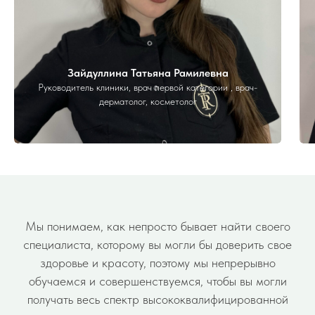
Зайдуллина Татьяна Рамилевна
Руководитель клиники, врач первой категории , врач-
дерматолог, косметолог
Мы понимаем, как непросто бывает найти своего
специалиста, которому вы могли бы доверить свое
здоровье и красоту, поэтому мы непрерывно
обучаемся и совершенствуемся, чтобы вы могли
получать весь спектр высококвалифицированной