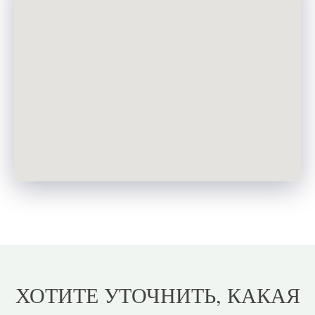
ХОТИТЕ УТОЧНИТЬ, КАКАЯ