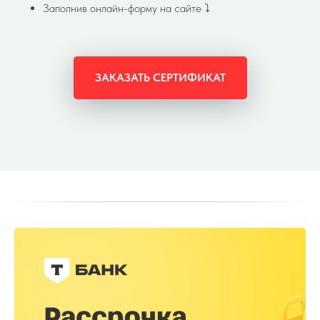
Заполнив онлайн-форму на сайте ⤵️
ЗАКАЗАТЬ СЕРТИФИКАТ