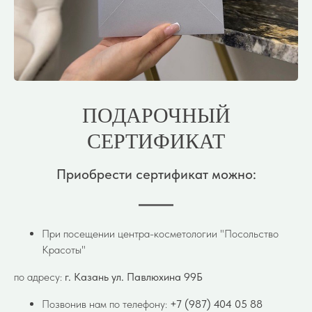
ПОДАРОЧНЫЙ
СЕРТИФИКАТ
Приобрести сертификат можно:
При посещении центра-косметологии "Посольство
Красоты"
по адресу:
г. Казань ул. Павлюхина 99Б
Позвонив нам по телефону:
+7 (987) 404 05 88