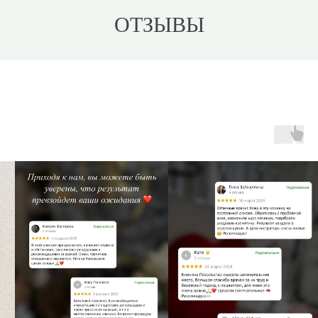
ОТЗЫВЫ