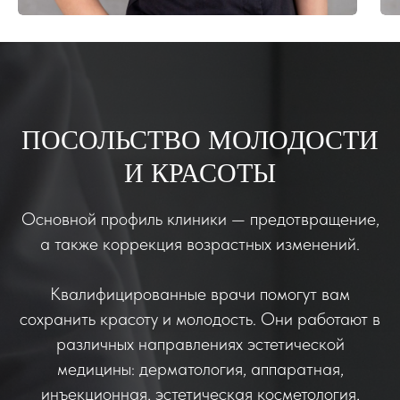
ПОСОЛЬСТВО МОЛОДОСТИ
И КРАСОТЫ
Основной профиль клиники — предотвращение,
а также коррекция возрастных изменений.
Квалифицированные врачи помогут вам
сохранить красоту и молодость. Они работают в
различных направлениях эстетической
медицины: дерматология, аппаратная,
инъекционная, эстетическая косметология,