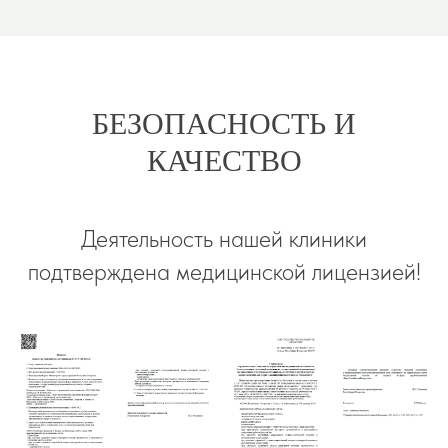
БЕЗОПАСНОСТЬ И
КАЧЕСТВО
Деятельность нашей клиники
подтверждена медицинской лицензией!