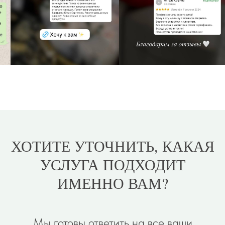
ХОТИТЕ УТОЧНИТЬ, КАКАЯ
УСЛУГА ПОДХОДИТ
ИМЕННО ВАМ?
Мы готовы ответить на все ваши