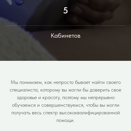
5
Кабинетов
Мы понимаем, как непросто бывает найти своего
специалиста, которому вы могли бы доверить свое
здоровье и красоту, поэтому мы непрерывно
обучаемся и совершенствуемся, чтобы вы могли
получать весь спектр высококвалифицированной
помощи.