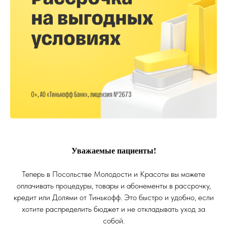
Уважаемые пациенты!
Теперь в Посольстве Молодости и Красоты вы можете
оплачивать процедуры, товары и абонементы в рассрочку,
кредит или Долями от Тинькофф. Это быстро и удобно, если
хотите распределить бюджет и не откладывать уход за
собой.