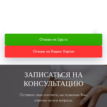
Отзывы на 2gis.ru
Отзывы на Яндекс Картах
ЗАПИСАТЬСЯ НА
КОНСУЛЬТАЦИЮ
Оставьте свои контакты, мы позвоним Вам,
ответим на все вопросы.