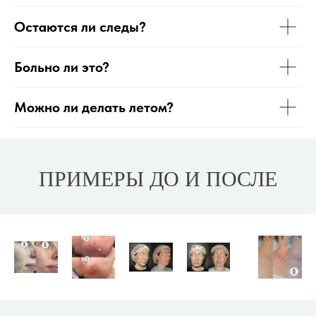
Остаются ли следы?
Больно ли это?
Можно ли делать летом?
ПРИМЕРЫ ДО И ПОСЛЕ