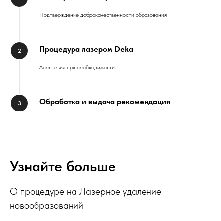
Подтверждение доброкачественности образования
Процедура лазером Deka
Анестезия при необходимости
Обработка и выдача рекомендация
Узнайте больше
О процедуре на Лазерное удаление
новообразований