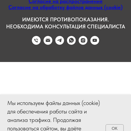
Согласие на распространение
Согласие на обработку файлов данных (cookie)
ИМЕЮТСЯ ПРОТИВОПОКАЗАНИЯ.
НЕОБХОДИМА КОНСУЛЬТАЦИЯ СПЕЦИАЛИСТА
Мы используем файлы данных (cookie)
для обеспечения работы сайта и
анализа трафика. Продолжая
пользоваться сайтом, вы даёте
OK