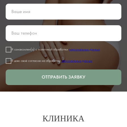
Я ознакомлен(а) с политикой обработки
персональных данных
Я даю своё согласие на обработку
персональных данных
ОТПРАВИТЬ ЗАЯВКУ
КЛИНИКА