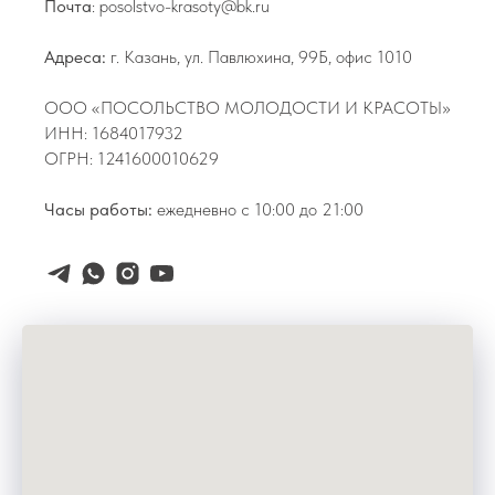
Почта
: posolstvo-krasoty@bk.ru
Адреса:
г. Казань, ул. Павлюхина, 99Б, офис 1010
ООО «ПОСОЛЬСТВО МОЛОДОСТИ И КРАСОТЫ»
ИНН: 1684017932
ОГРН: 1241600010629
Часы работы:
ежедневно с 10:00 до 21:00