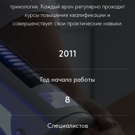
трихология. Каждый врач регулярно проходит
курсы повышения квалификации и
совершенствует свои практические навыки.
2011
Год начала работы
8
Специалистов