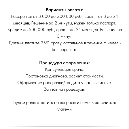
Варианты оплаты:
Рассрочка: от 3 000 до 200 000 руб., срок – от 3 до 24
месяцев. Решение за 2 минуты, нужен только паспорт.
Кредит: до 500 000 руб., срок – до 24 месяцев. Решение за
5 минут.
Долями: платите 25% сразу, остальное в течение 6 недель
без переплат.
Процедура оформления:
Консультация врача.
Постановка диагноза, расчет стоимости.
Оформление рассрочки/кредита у нас в клинике.
Запись на процедуры.
Будем рады ответить на вопросы и помочь рассчитать
платежи!