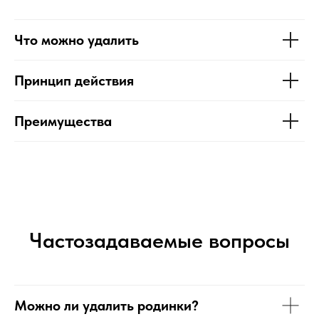
Что можно удалить
Принцип действия
Преимущества
Частозадаваемые вопросы
Можно ли удалить родинки?