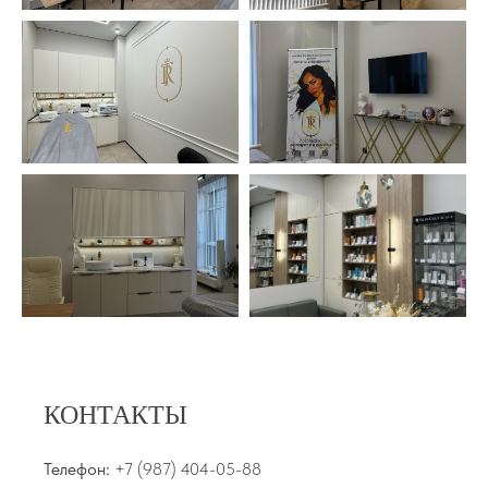
КОНТАКТЫ
Телефон:
+7 (987) 404-05-88