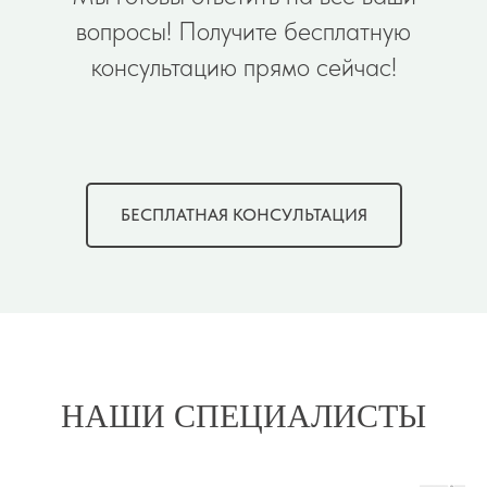
вопросы! Получите бесплатную
консультацию прямо сейчас!
БЕСПЛАТНАЯ КОНСУЛЬТАЦИЯ
НАШИ СПЕЦИАЛИСТЫ