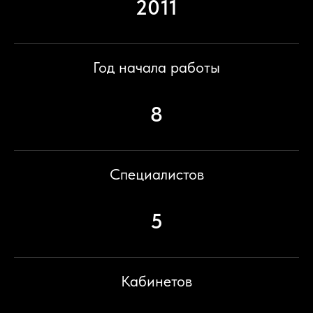
2011
Год начала работы
8
Специалистов
5
Кабинетов