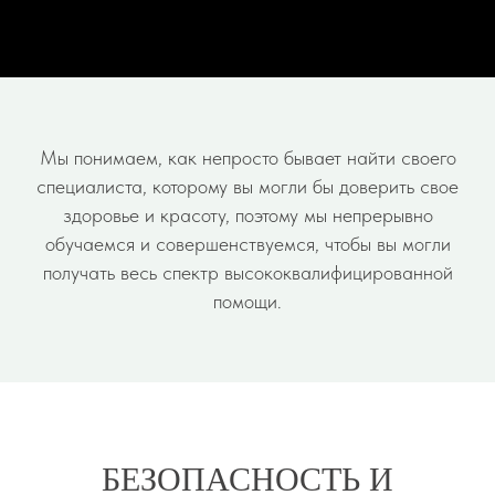
Мы понимаем, как непросто бывает найти своего
специалиста, которому вы могли бы доверить свое
здоровье и красоту, поэтому мы непрерывно
обучаемся и совершенствуемся, чтобы вы могли
получать весь спектр высококвалифицированной
помощи.
БЕЗОПАСНОСТЬ И