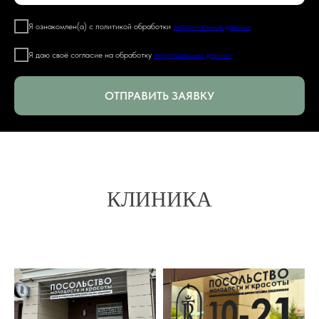
Я ознакомлен(а) с политикой обработки
персональных данных
Я даю своё согласие на обработку
персональных данных
ОТПРАВИТЬ ЗАЯВКУ
КЛИНИКА