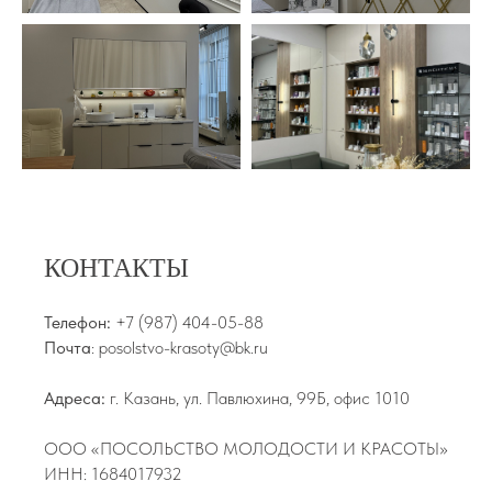
КОНТАКТЫ
Телефон:
+7 (987) 404-05-88
Почта
: posolstvo-krasoty@bk.ru
Адреса:
г. Казань, ул. Павлюхина, 99Б, офис 1010
ООО «ПОСОЛЬСТВО МОЛОДОСТИ И КРАСОТЫ»
ИНН: 1684017932