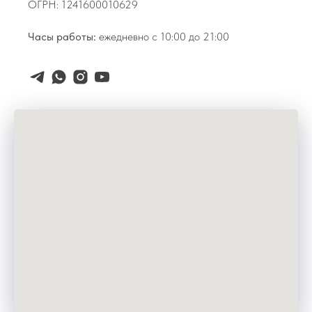
ОГРН: 1241600010629
Часы работы:
ежедневно с 10:00 до 21:00