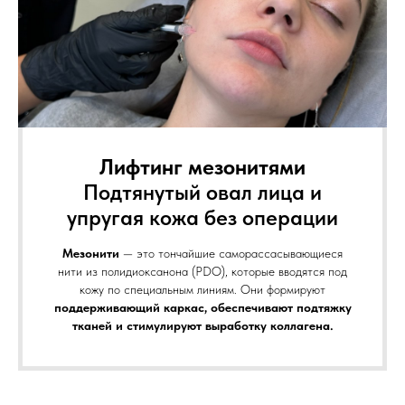
Лифтинг мезонитями
Подтянутый овал лица и
упругая кожа без операции
Мезонити
— это тончайшие саморассасывающиеся
нити из полидиоксанона (PDO), которые вводятся под
кожу по специальным линиям. Они формируют
поддерживающий каркас, обеспечивают подтяжку
тканей и стимулируют выработку коллагена.