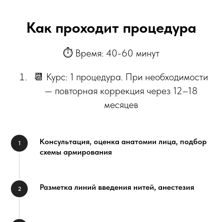
Как проходит процедура
⏱ Время: 40-60 минут
📆 Курс: 1 процедура. При необходимости
— повторная коррекция через 12–18
месяцев
Консультация, оценка анатомии лица, подбор
схемы армирования
Разметка линий введения нитей, анестезия