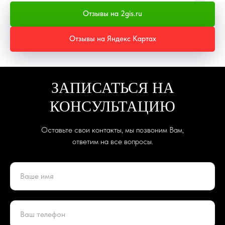
Отзывы на 2gis.ru
Отзывы на Яндекс Картах
ЗАПИСАТЬСЯ НА
КОНСУЛЬТАЦИЮ
Оставьте свои контакты, мы позвоним Вам,
ответим на все вопросы.