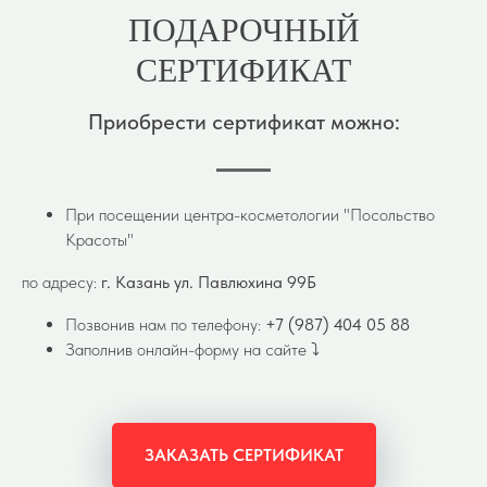
ПОДАРОЧНЫЙ
СЕРТИФИКАТ
Приобрести сертификат можно:
При посещении центра-косметологии "Посольство
Красоты"
по адресу:
г. Казань ул. Павлюхина 99Б
Позвонив нам по телефону:
+7 (987) 404 05 88
Заполнив онлайн-форму на сайте ⤵️
ЗАКАЗАТЬ СЕРТИФИКАТ