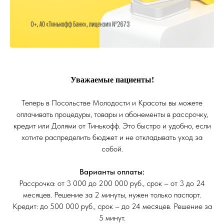
Уважаемые пациенты!
Теперь в Посольстве Молодости и Красоты вы можете
оплачивать процедуры, товары и абонементы в рассрочку,
кредит или Долями от Тинькофф. Это быстро и удобно, если
хотите распределить бюджет и не откладывать уход за
собой.
Варианты оплаты:
Рассрочка: от 3 000 до 200 000 руб., срок – от 3 до 24
месяцев. Решение за 2 минуты, нужен только паспорт.
Кредит: до 500 000 руб., срок – до 24 месяцев. Решение за
5 минут.