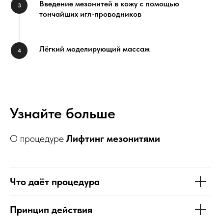
Введение мезонитей в кожу с помощью
тончайших игл-проводников
Лёгкий моделирующий массаж
Узнайте больше
О процедуре
Лифтинг мезонитями
Что даёт процедура
Принцип действия