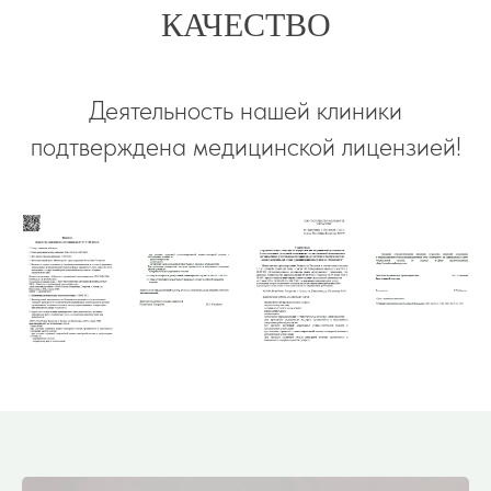
КАЧЕСТВО
Деятельность нашей клиники
подтверждена медицинской лицензией!