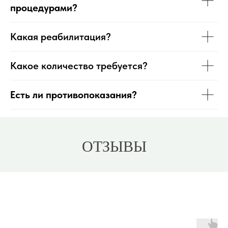
процедурами?
Какая реабилитация?
Какое количество требуется?
Есть ли противопоказания?
ОТЗЫВЫ