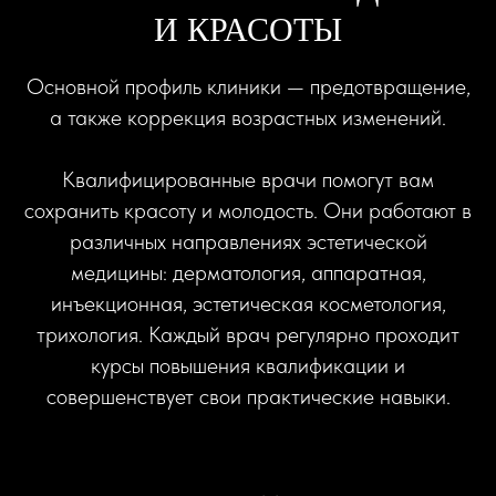
И КРАСОТЫ
Основной профиль клиники — предотвращение,
а также коррекция возрастных изменений.
Квалифицированные врачи помогут вам
сохранить красоту и молодость. Они работают в
различных направлениях эстетической
медицины: дерматология, аппаратная,
инъекционная, эстетическая косметология,
трихология. Каждый врач регулярно проходит
курсы повышения квалификации и
совершенствует свои практические навыки.