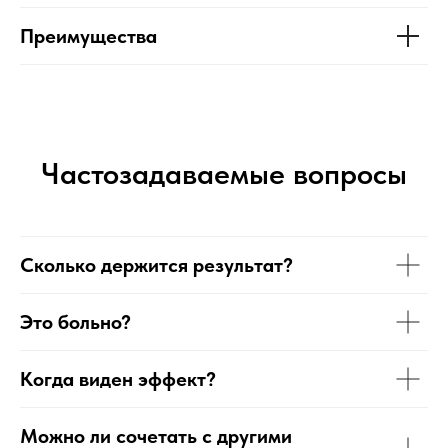
Преимущества
Частозадаваемые вопросы
Сколько держится результат?
Это больно?
Когда виден эффект?
Можно ли сочетать с другими