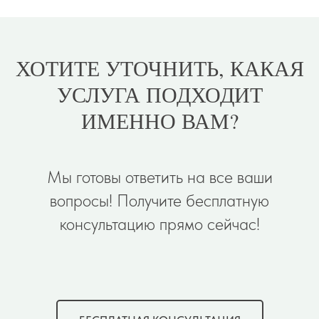
ХОТИТЕ УТОЧНИТЬ, КАКАЯ
УСЛУГА ПОДХОДИТ
ИМЕННО ВАМ?
Мы готовы ответить на все ваши
вопросы! Получите бесплатную
консультацию прямо сейчас!