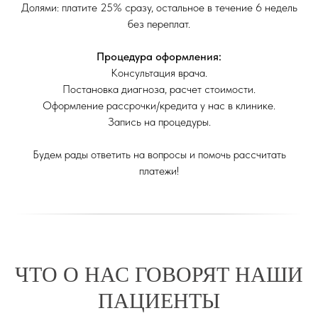
Долями: платите 25% сразу, остальное в течение 6 недель
без переплат.
Процедура оформления:
Консультация врача.
Постановка диагноза, расчет стоимости.
Оформление рассрочки/кредита у нас в клинике.
Запись на процедуры.
Будем рады ответить на вопросы и помочь рассчитать
платежи!
ЧТО О НАС ГОВОРЯТ НАШИ
ПАЦИЕНТЫ