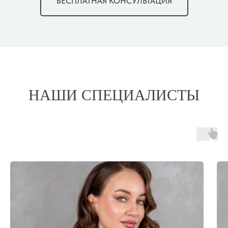
БЕСПЛАТНАЯ КОНСУЛЬТАЦИЯ
НАШИ СПЕЦИАЛИСТЫ