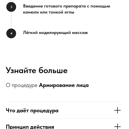
Введение готового препарата с помощью
канюли или тонкой иглы
Лёгкий моделирующий массаж
Узнайте больше
О процедуре
Армирование лица
Что даёт процедура
Принцип действия