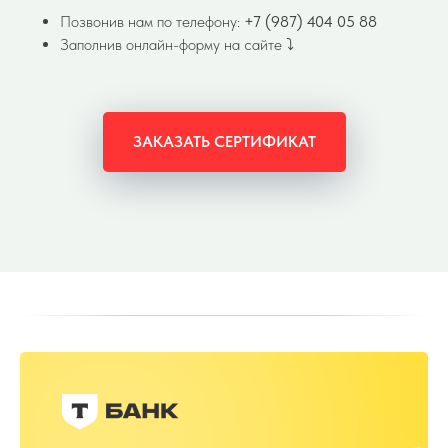
Позвонив нам по телефону:
+7 (987) 404 05 88
Заполнив онлайн-форму на сайте ⤵️
ЗАКАЗАТЬ СЕРТИФИКАТ