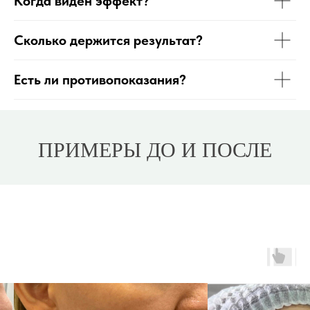
Когда виден эффект?
Сколько держится результат?
Есть ли противопоказания?
ПРИМЕРЫ ДО И ПОСЛЕ