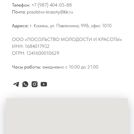
Телефон:
+7 (987) 404-05-88
Почта
: posolstvo-krasoty@bk.ru
Адреса:
г. Казань, ул. Павлюхина, 99Б, офис 1010
ООО «ПОСОЛЬСТВО МОЛОДОСТИ И КРАСОТЫ»
ИНН: 1684017932
ОГРН: 1241600010629
Часы работы:
ежедневно с 10:00 до 21:00