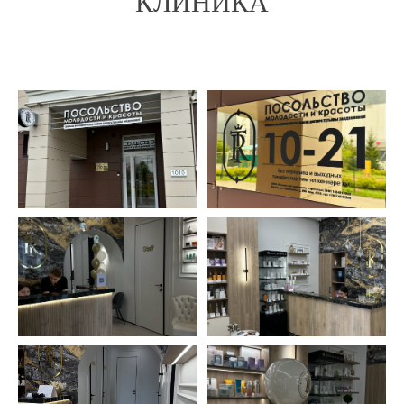
КЛИНИКА