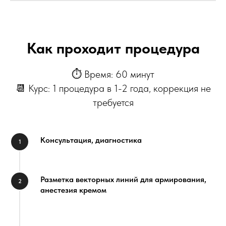
Как проходит процедура
⏱ Время: 60 минут
📆 Курс: 1 процедура в 1-2 года, коррекция не
требуется
Консультация, диагностика
Разметка векторных линий для армирования,
анестезия кремом