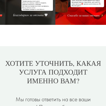
ХОТИТЕ УТОЧНИТЬ, КАКАЯ
УСЛУГА ПОДХОДИТ
ИМЕННО ВАМ?
Мы готовы ответить на все ваши