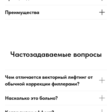
Преимущества
Частозадаваемые вопросы
Чем отличается векторный лифтинг от
обычной коррекции филлерами?
Насколько это больно?