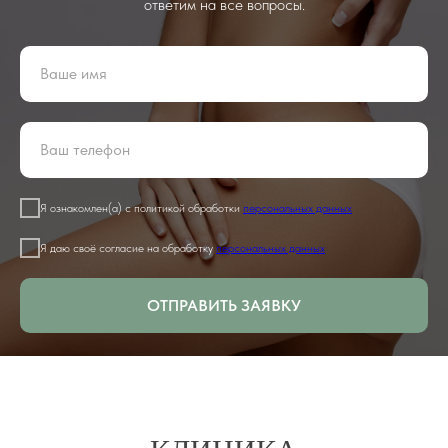
ответим на все вопросы.
Я ознакомлен(а) с политикой обработки
персональных данных
Я даю своё согласие на обработку
персональных данных
ОТПРАВИТЬ ЗАЯВКУ