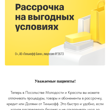
Уважаемые пациенты!
Теперь в Посольстве Молодости и Красоты вы можете
оплачивать процедуры, товары и абонементы в рассрочку,
кредит или Долями от Тинькофф. Это быстро и удобно, если
хотите распределить бюджет и не откладывать уход за