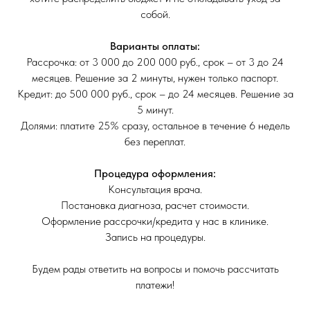
собой.
Варианты оплаты:
Рассрочка: от 3 000 до 200 000 руб., срок – от 3 до 24
месяцев. Решение за 2 минуты, нужен только паспорт.
Кредит: до 500 000 руб., срок – до 24 месяцев. Решение за
5 минут.
Долями: платите 25% сразу, остальное в течение 6 недель
без переплат.
Процедура оформления:
Консультация врача.
Постановка диагноза, расчет стоимости.
Оформление рассрочки/кредита у нас в клинике.
Запись на процедуры.
Будем рады ответить на вопросы и помочь рассчитать
платежи!