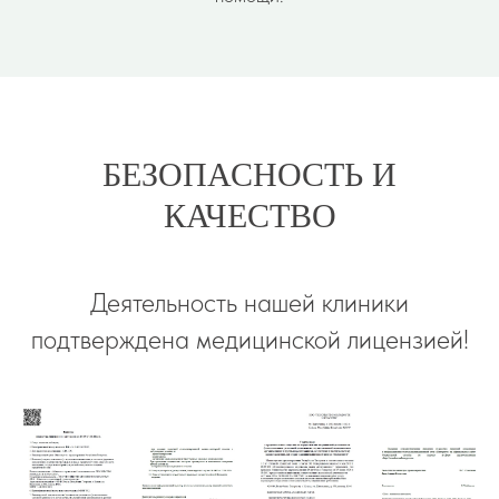
БЕЗОПАСНОСТЬ И
КАЧЕСТВО
Деятельность нашей клиники
подтверждена медицинской лицензией!