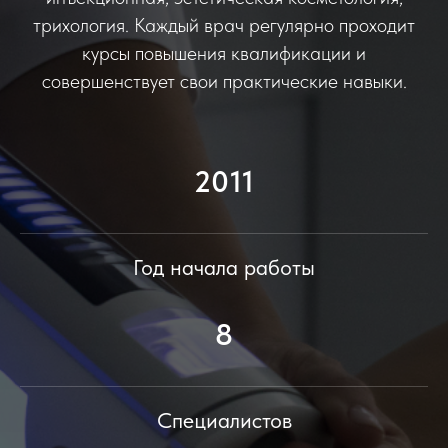
трихология. Каждый врач регулярно проходит
курсы повышения квалификации и
совершенствует свои практические навыки.
2011
Год начала работы
8
Специалистов