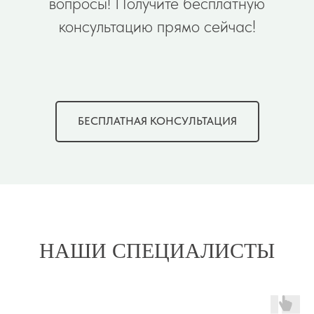
вопросы! Получите бесплатную
консультацию прямо сейчас!
БЕСПЛАТНАЯ КОНСУЛЬТАЦИЯ
НАШИ СПЕЦИАЛИСТЫ