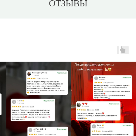
ОТЗЫВЫ