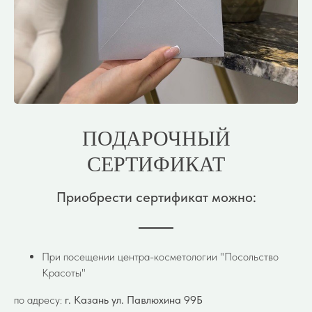
ПОДАРОЧНЫЙ
СЕРТИФИКАТ
Приобрести сертификат можно:
При посещении центра-косметологии "Посольство
Красоты"
по адресу:
г. Казань ул. Павлюхина 99Б