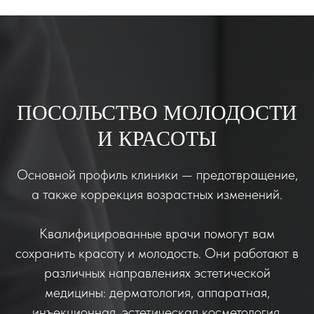
ПОСОЛЬСТВО МОЛОДОСТИ
И КРАСОТЫ
Основной профиль клиники — предотвращение,
а также коррекция возрастных изменений.
Квалифицированные врачи помогут вам
сохранить красоту и молодость. Они работают в
различных направлениях эстетической
медицины: дерматология, аппаратная,
инъекционная, эстетическая косметология,